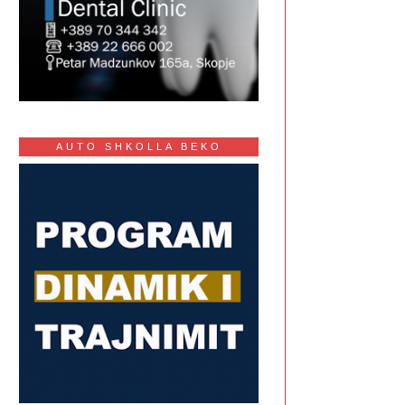
AUTO SHKOLLA BEKO