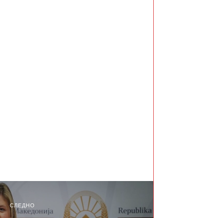
СЛЕДНО