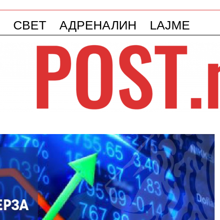
СВЕТ
АДРЕНАЛИН
LAJME