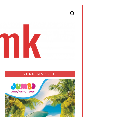
VERO MARKETI