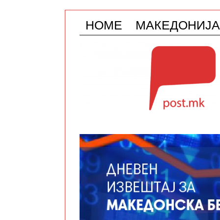
HOME
МАКЕДОНИЈА