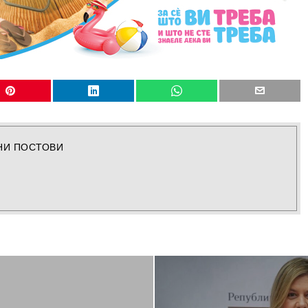
НИ ПОСТОВИ