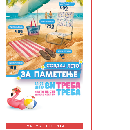
EVN MACEDONIA