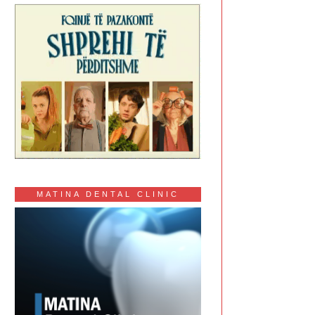
MATINA DENTAL CLINIC