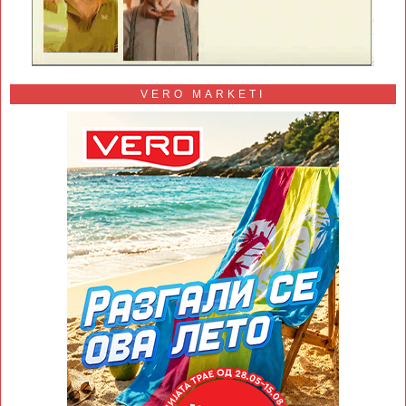
VERO MARKETI