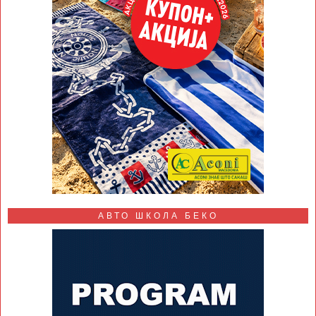
АВТО ШКОЛА БЕКО