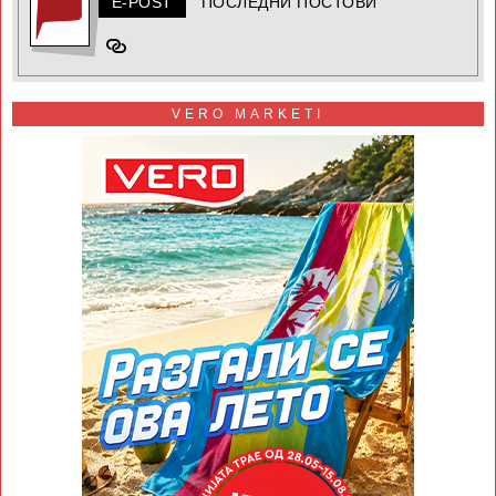
E-POST
ПОСЛЕДНИ ПОСТОВИ
VERO MARKETI