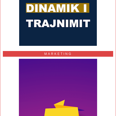
MARKETING