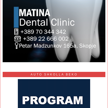
AUTO SHKOLLA BEKO