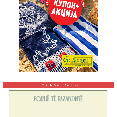
EVN MACEDONIA