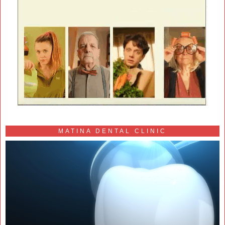
MATINA DENTAL CLINIC