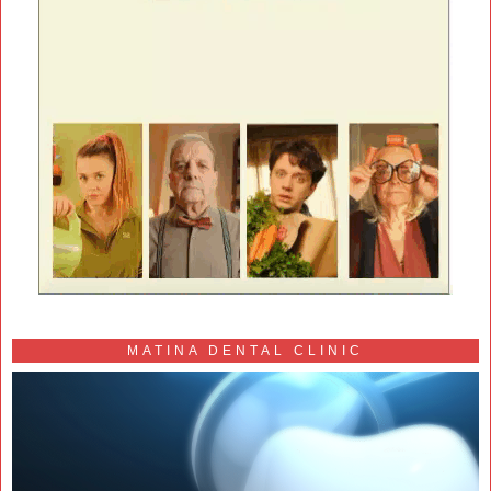
MATINA DENTAL CLINIC