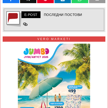
E-POST
ПОСЛЕДНИ ПОСТОВИ
VERO MARKETI