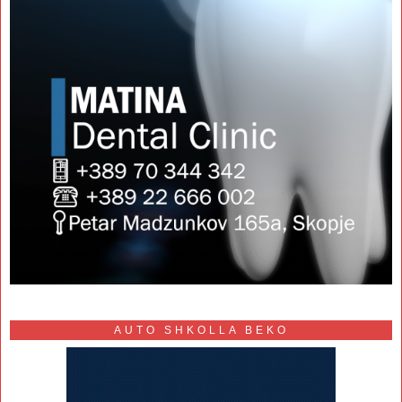
AUTO SHKOLLA BEKO