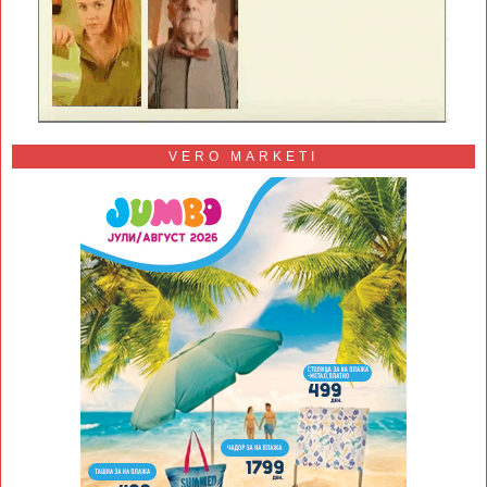
VERO MARKETI