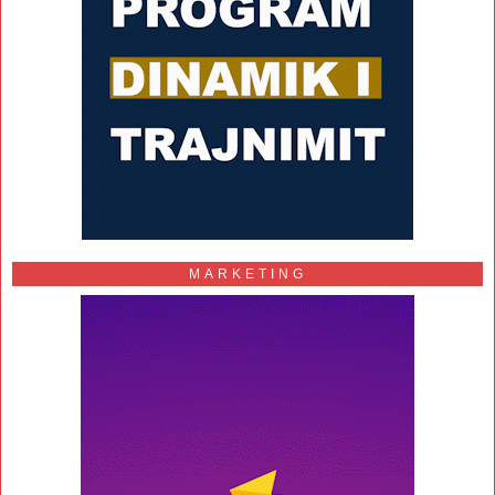
MARKETING