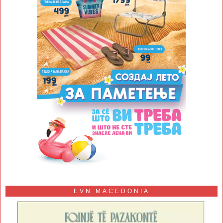
EVN MACEDONIA