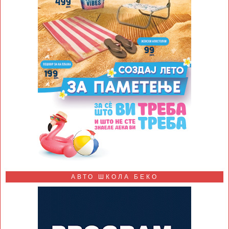
АВТО ШКОЛА БЕКО