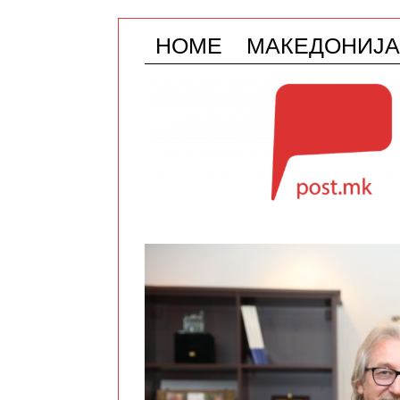
HOME
МАКЕДОНИЈА