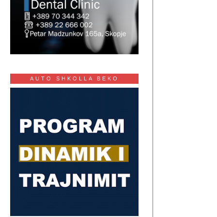
AUTO SHKOLLA BEKO