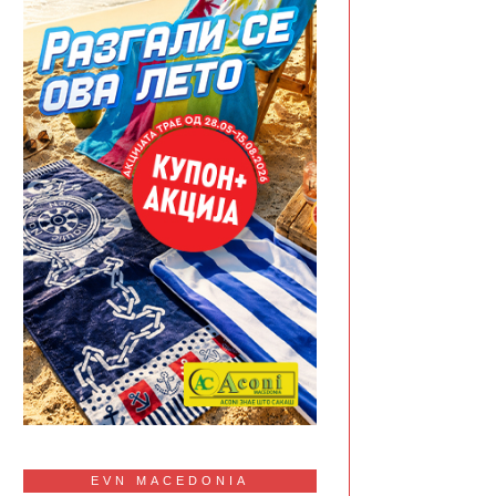
EVN MACEDONIA