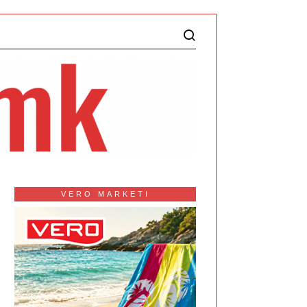
VERO MARKETI