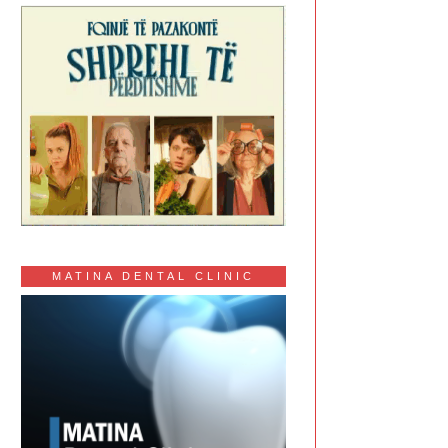
MATINA DENTAL CLINIC