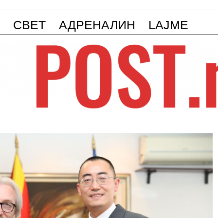
СВЕТ
АДРЕНАЛИН
LAJME