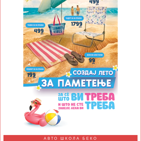
АВТО ШКОЛА БЕКО