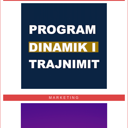
MARKETING