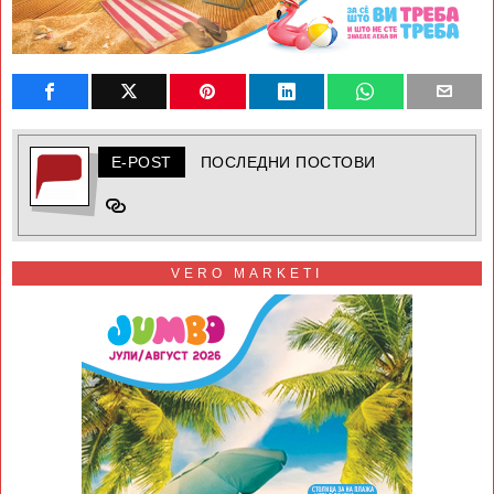
E-POST
ПОСЛЕДНИ ПОСТОВИ
VERO MARKETI