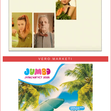
VERO MARKETI