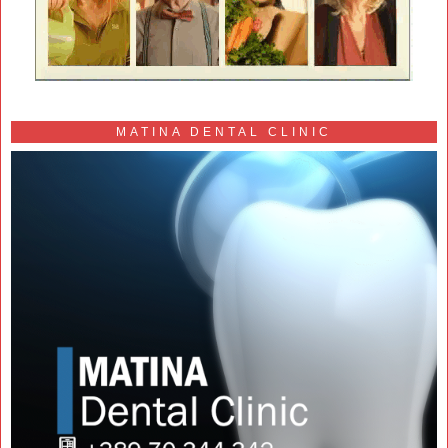
MATINA DENTAL CLINIC