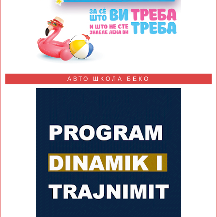
АВТО ШКОЛА БЕКО