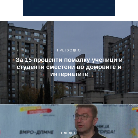
ПРЕТХОДНО
За 15 проценти помалку ученици и
студенти сместени во домовите и
интернатите
СЛЕДНО