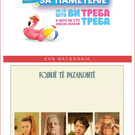
EVN MACEDONIA