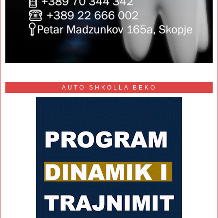
AUTO SHKOLLA BEKO