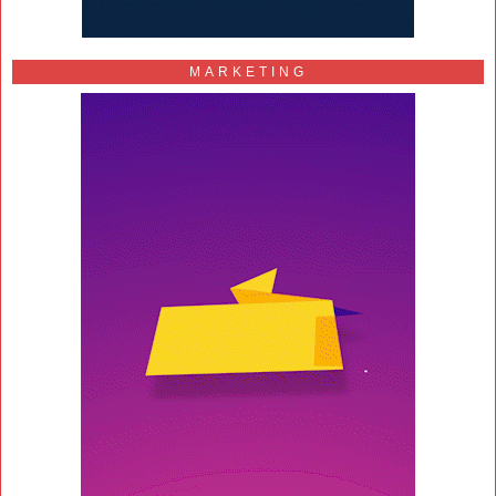
MARKETING