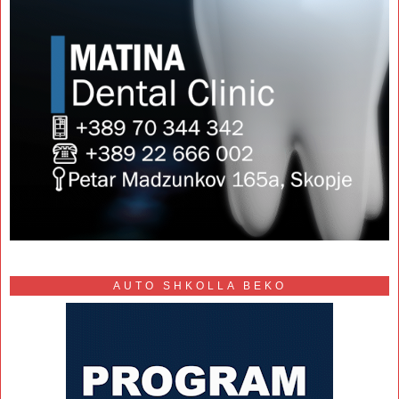
AUTO SHKOLLA BEKO