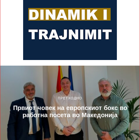
ПРЕТХОДНО
Првиот човек на европскиот бокс во
работна посета во Македонија