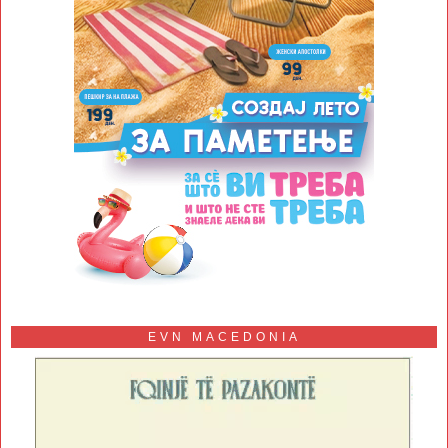
EVN MACEDONIA