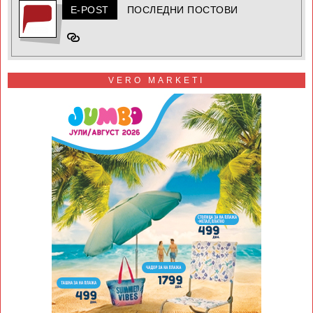
E-POST
ПОСЛЕДНИ ПОСТОВИ
VERO MARKETI