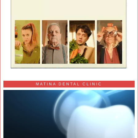
MATINA DENTAL CLINIC