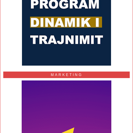
MARKETING