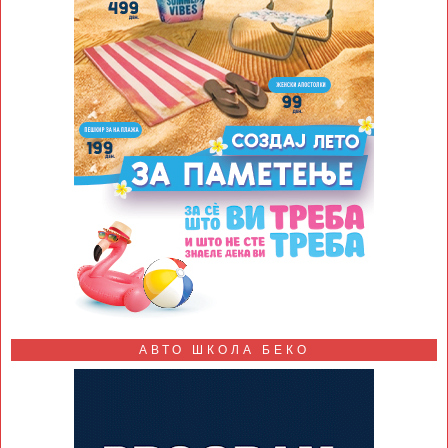
АВТО ШКОЛА БЕКО