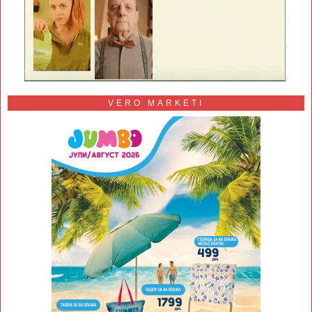
VERO MARKETI