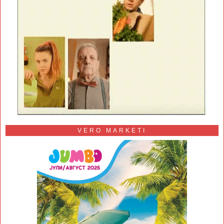
VERO MARKETI