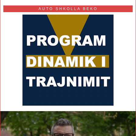
AUTO SHKOLLA BEKO