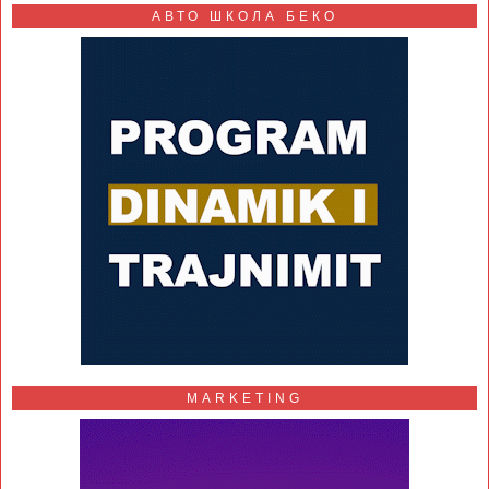
АВТО ШКОЛА БЕКО
MARKETING