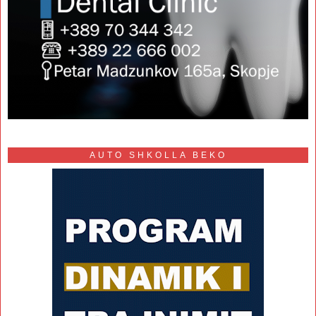
AUTO SHKOLLA BEKO