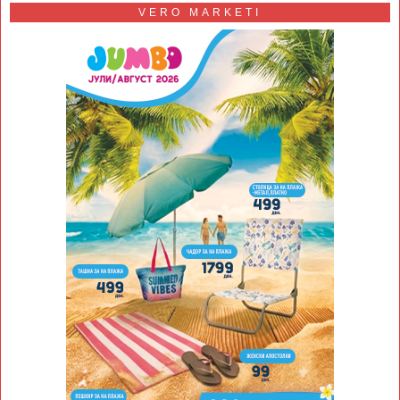
VERO MARKETI