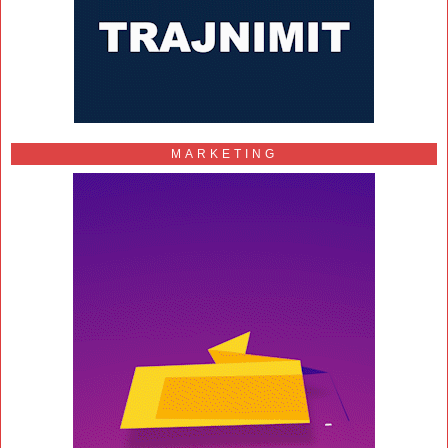
MARKETING