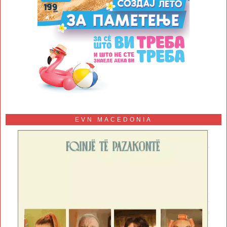
EVN MACEDONIA