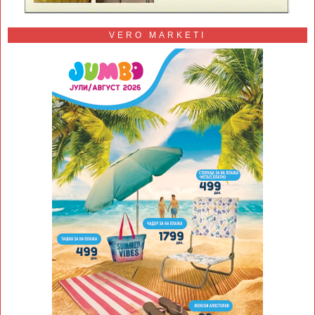
VERO MARKETI