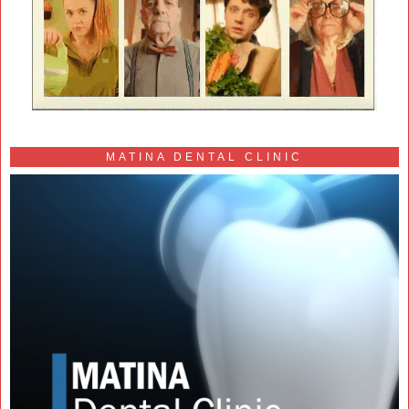
MATINA DENTAL CLINIC