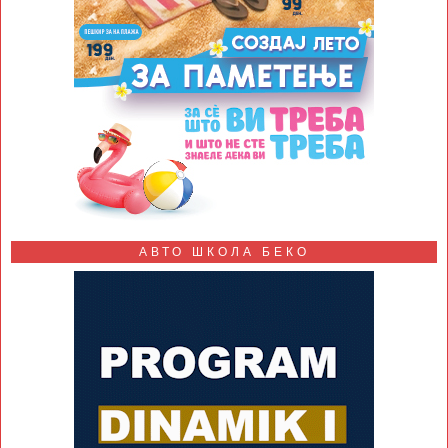
АВТО ШКОЛА БЕКО