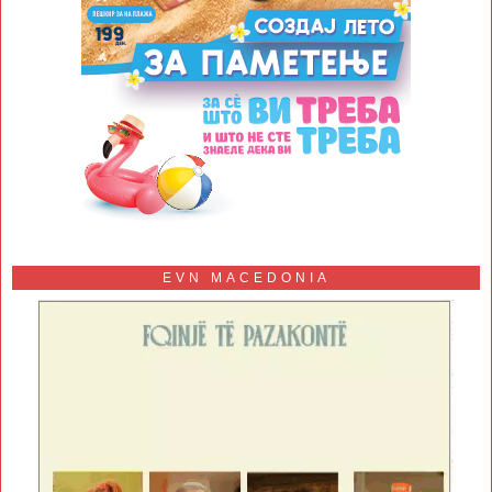
EVN MACEDONIA