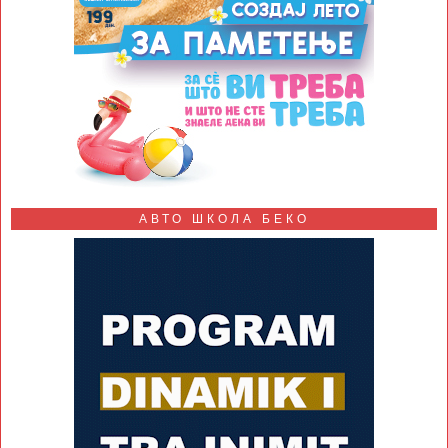
АВТО ШКОЛА БЕКО