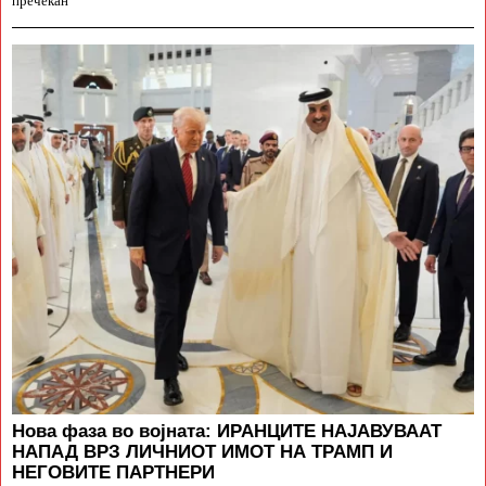
пречекан
Нова фаза во војната: ИРАНЦИТЕ НАЈАВУВААТ
НАПАД ВРЗ ЛИЧНИОТ ИМОТ НА ТРАМП И
НЕГОВИТЕ ПАРТНЕРИ