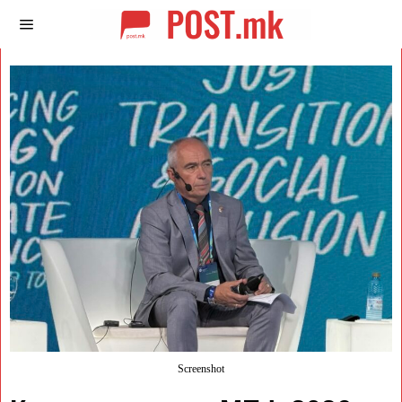
Screenshot