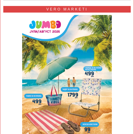
VERO MARKETI