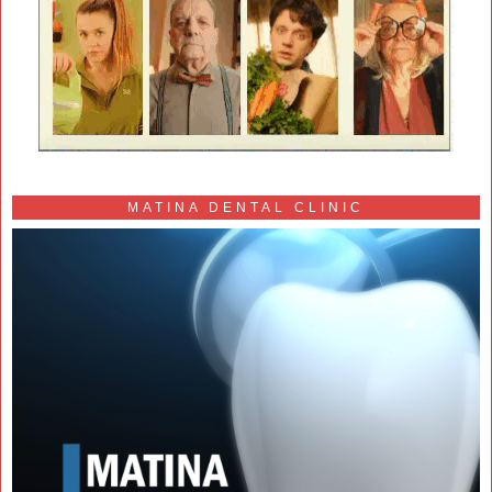
MATINA DENTAL CLINIC