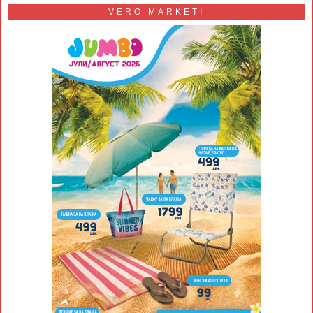
VERO MARKETI