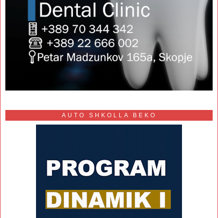
AUTO SHKOLLA BEKO