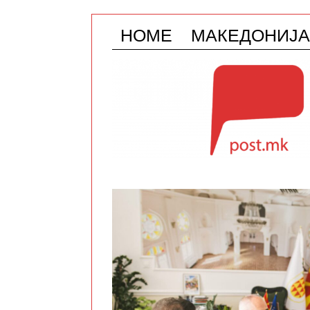
HOME
МАКЕДОНИЈА