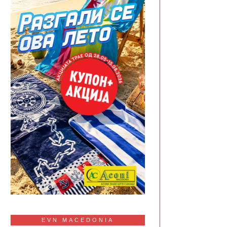
EVN MACEDONIA