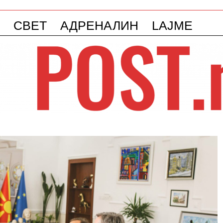
СВЕТ
АДРЕНАЛИН
LAJME