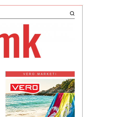
VERO MARKETI