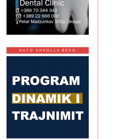
AUTO SHKOLLA BEKO