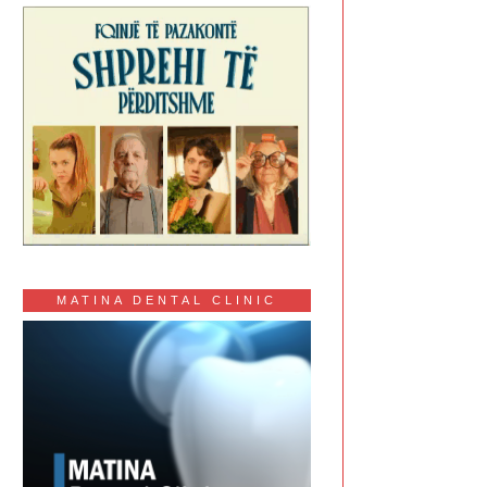
MATINA DENTAL CLINIC