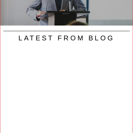
LATEST FROM BLOG