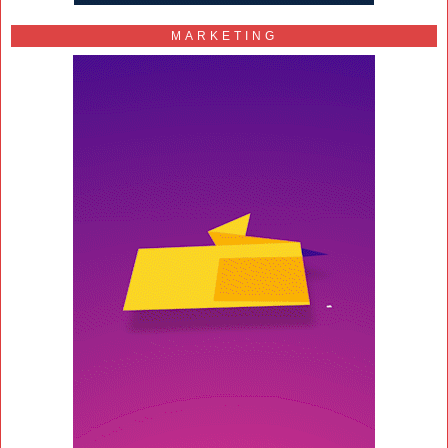
MARKETING