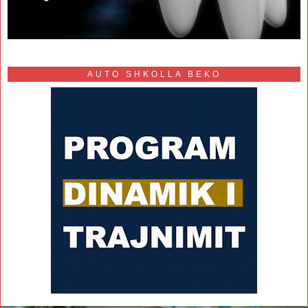
AUTO SHKOLLA BEKO