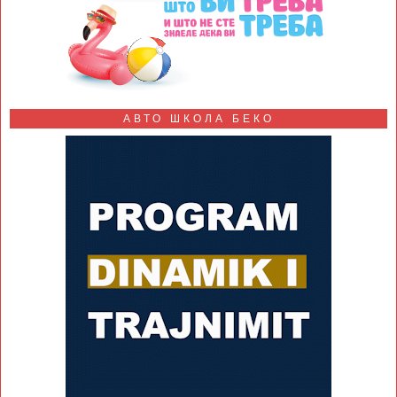
АВТО ШКОЛА БЕКО