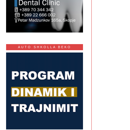
AUTO SHKOLLA BEKO