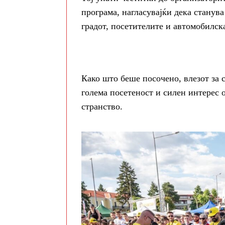
програма, нагласувајќи дека станува
градот, посетителите и автомобилск
Како што беше посочено, влезот за 
голема посетеност и силен интерес 
странство.