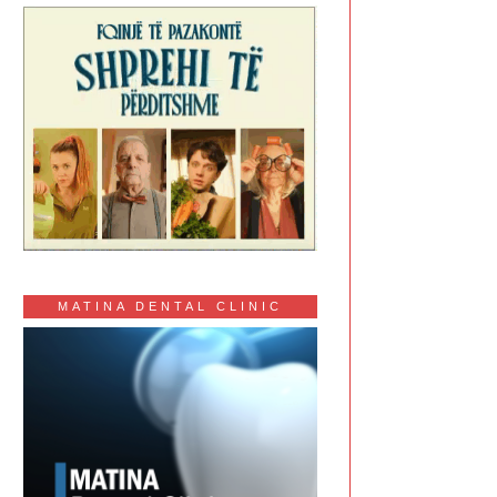
MATINA DENTAL CLINIC