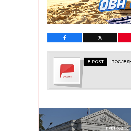
E-POST
ПОСЛЕД
ПРЕТХОДНО