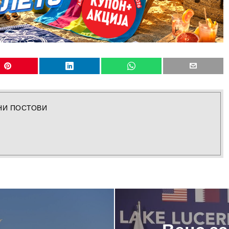
НИ ПОСТОВИ