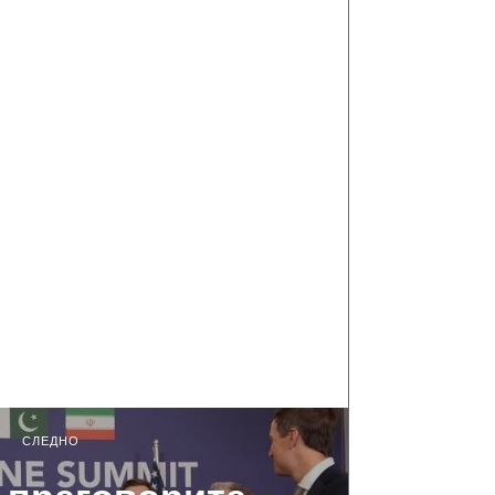
СЛЕДНО