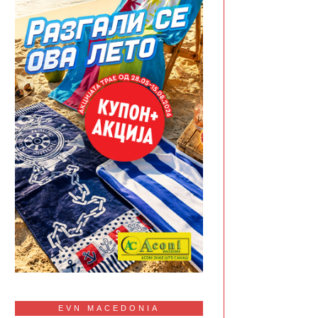
EVN MACEDONIA