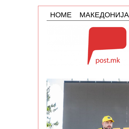
HOME
МАКЕДОНИЈА