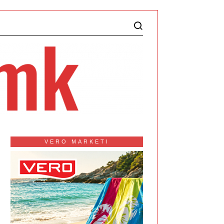
VERO MARKETI