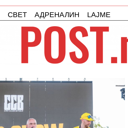
СВЕТ
АДРЕНАЛИН
LAJME