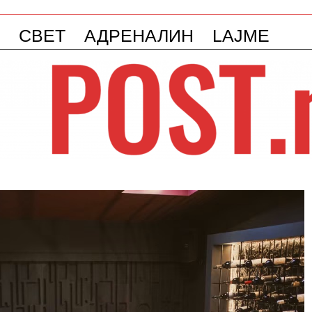
СВЕТ
АДРЕНАЛИН
LAJME