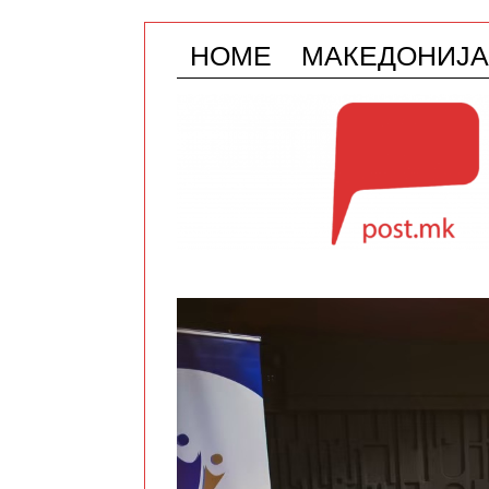
HOME
МАКЕДОНИЈА