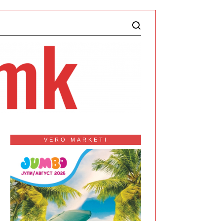
VERO MARKETI