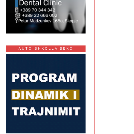
AUTO SHKOLLA BEKO