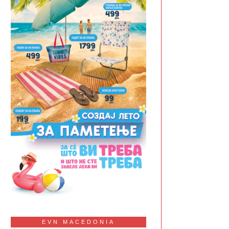
EVN MACEDONIA