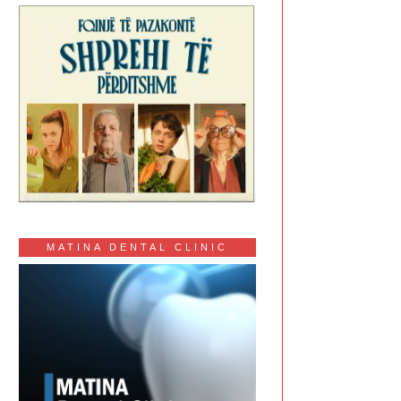
MATINA DENTAL CLINIC