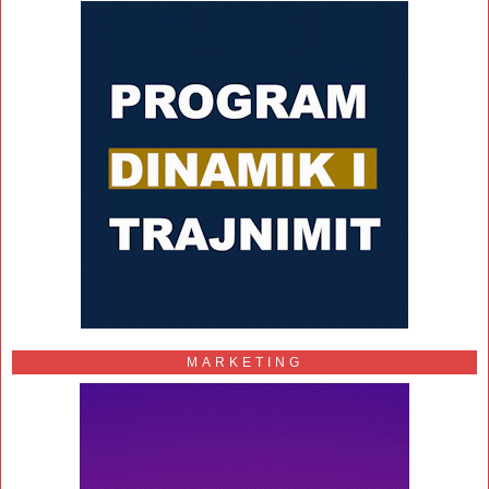
MARKETING