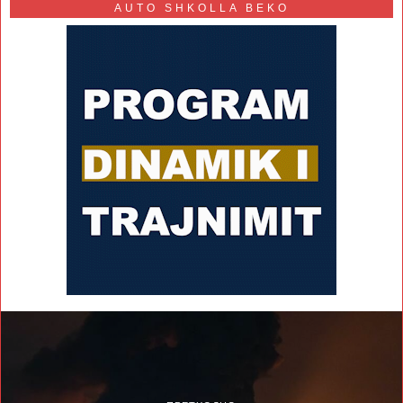
AUTO SHKOLLA BEKO