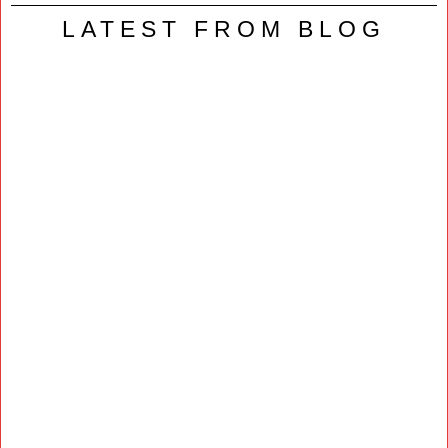
LATEST FROM BLOG