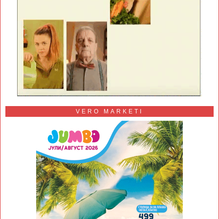
VERO MARKETI