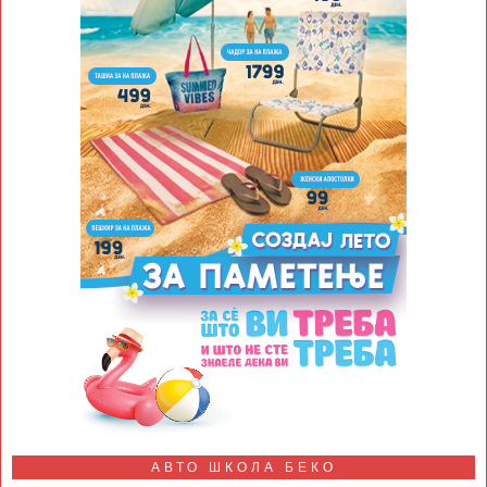
АВТО ШКОЛА БЕКО