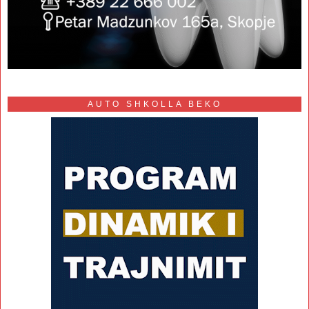
AUTO SHKOLLA BEKO