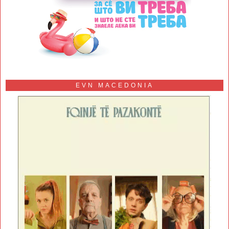
EVN MACEDONIA