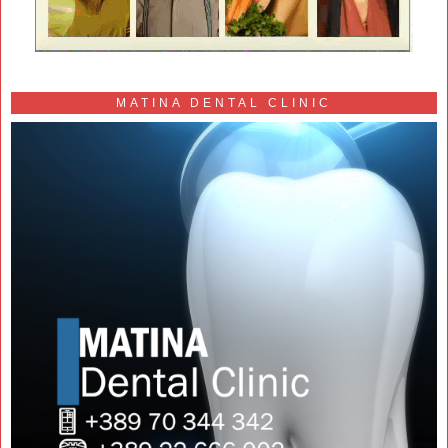
MATINA DENTAL CLINIC