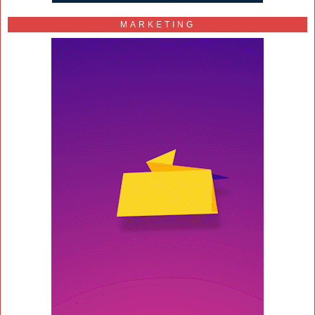
MARKETING