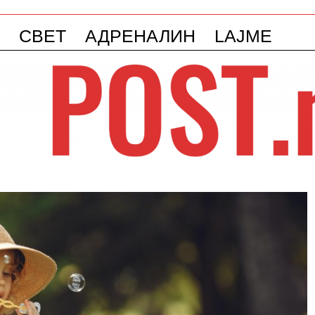
СВЕТ
АДРЕНАЛИН
LAJME