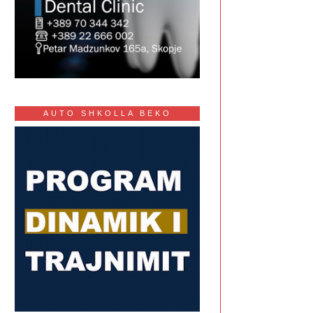
AUTO SHKOLLA BEKO