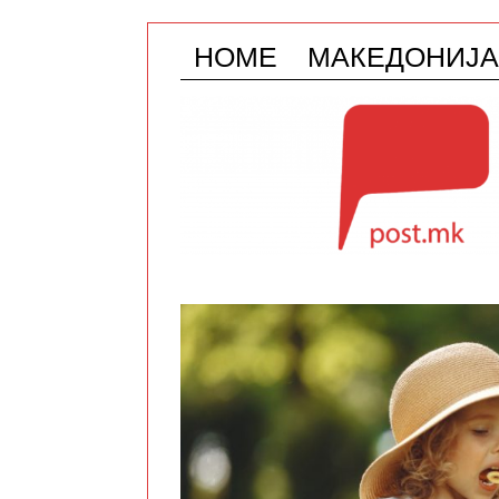
HOME
МАКЕДОНИЈА