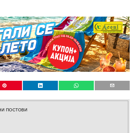
НИ ПОСТОВИ