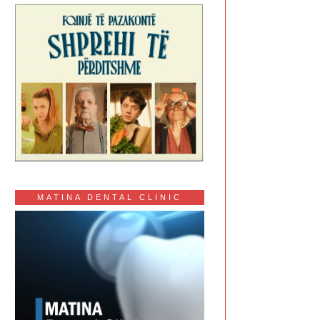
MATINA DENTAL CLINIC