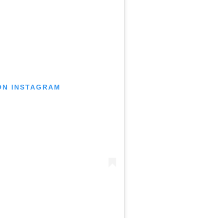
 ON INSTAGRAM