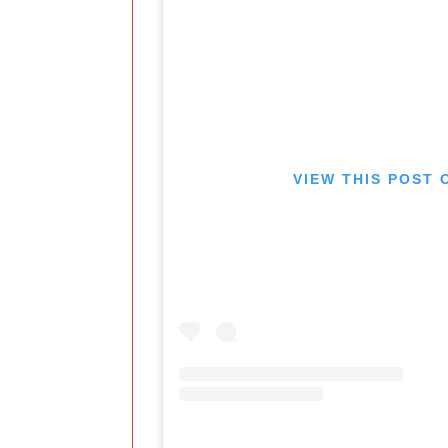
VIEW THIS POST