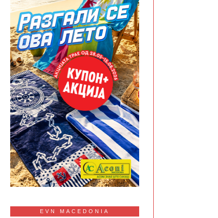
EVN MACEDONIA