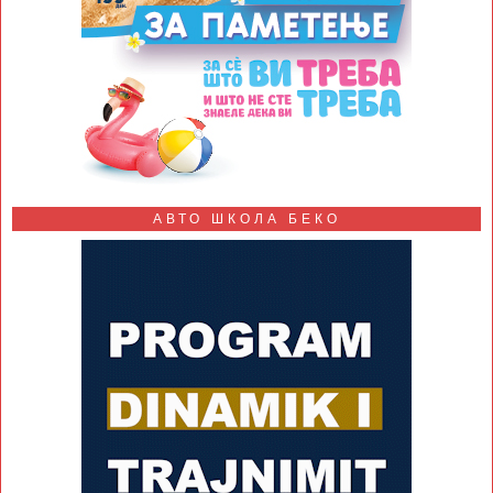
АВТО ШКОЛА БЕКО