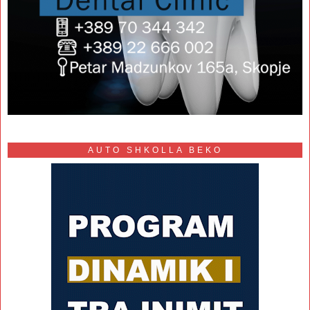
AUTO SHKOLLA BEKO