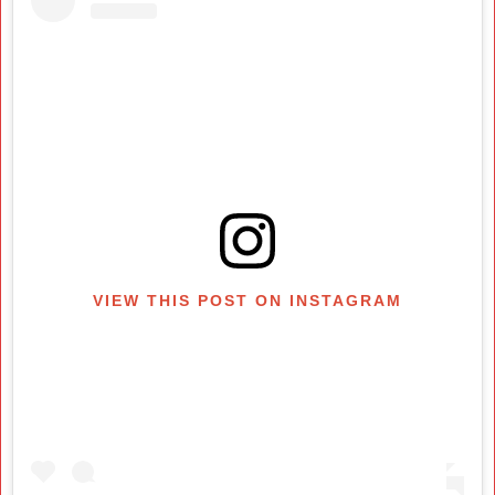
VIEW THIS POST ON INSTAGRAM