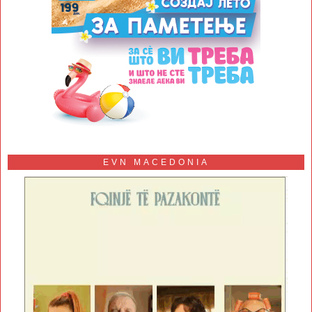
EVN MACEDONIA