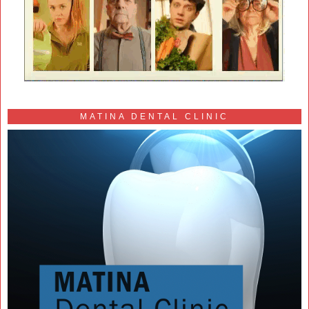
MATINA DENTAL CLINIC