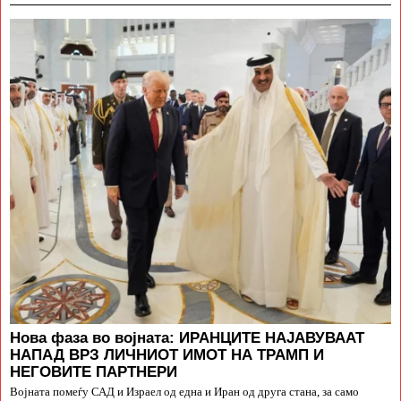
Нова фаза во војната: ИРАНЦИТЕ НАЈАВУВААТ
НАПАД ВРЗ ЛИЧНИОТ ИМОТ НА ТРАМП И
НЕГОВИТЕ ПАРТНЕРИ
Војната помеѓу САД и Израел од една и Иран од друга стана, за само