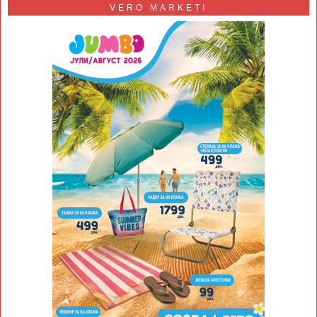
VERO MARKETI