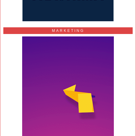
MARKETING