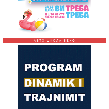
АВТО ШКОЛА БЕКО