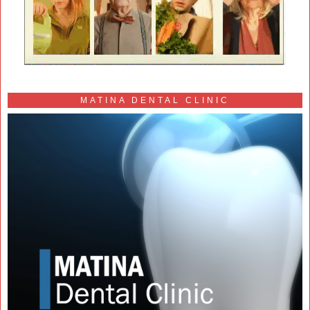
MATINA DENTAL CLINIC