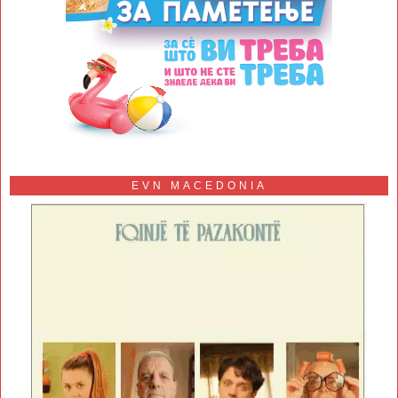
EVN MACEDONIA