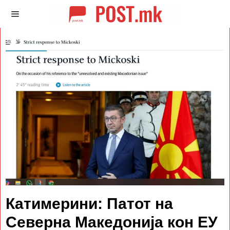
Катимерини: Патот на
Северна Македонија кон ЕУ