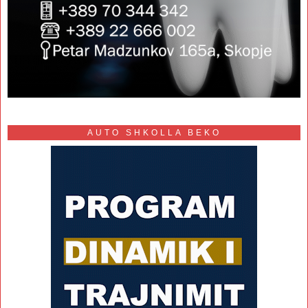
AUTO SHKOLLA BEKO