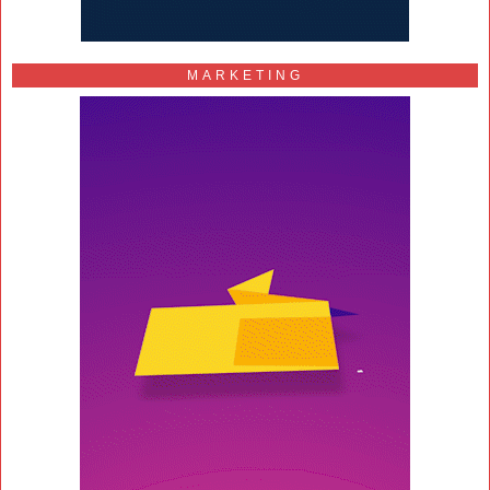
MARKETING