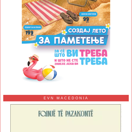
EVN MACEDONIA