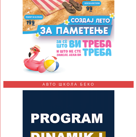
АВТО ШКОЛА БЕКО