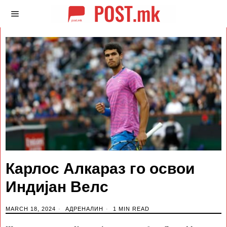
Карлос Алкараз го освои
Индијан Велс
MARCH 18, 2024
АДРЕНАЛИН
1 MIN READ