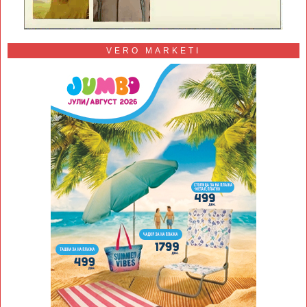
VERO MARKETI