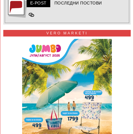
E-POST
ПОСЛЕДНИ ПОСТОВИ
VERO MARKETI