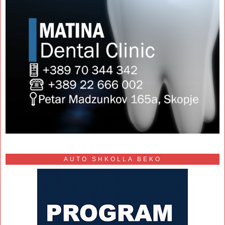
AUTO SHKOLLA BEKO