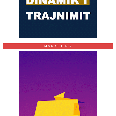
MARKETING