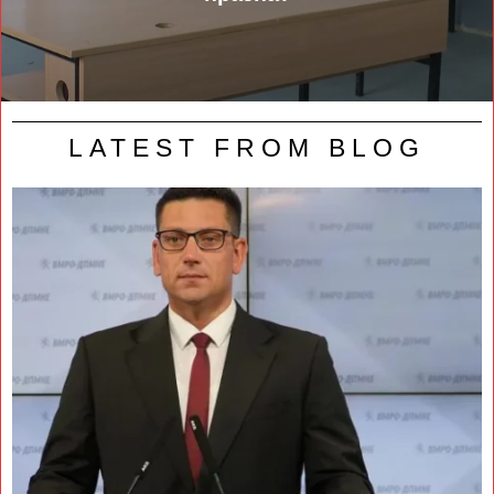
LATEST FROM BLOG