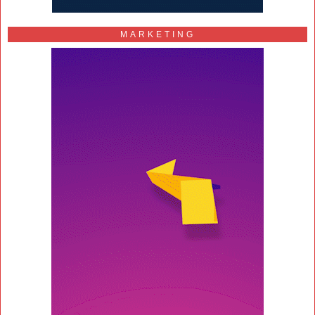
MARKETING