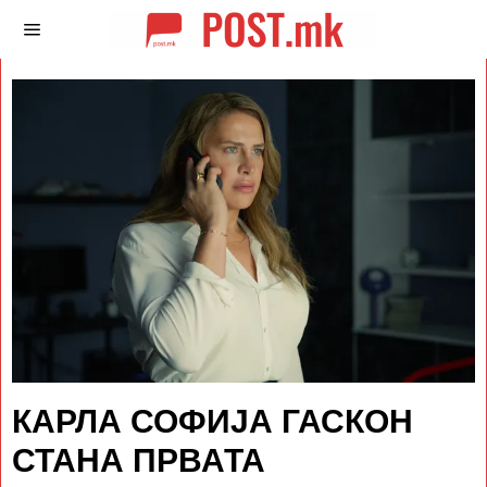
КАРЛА СОФИЈА ГАСКОН
СТАНА ПРВАТА