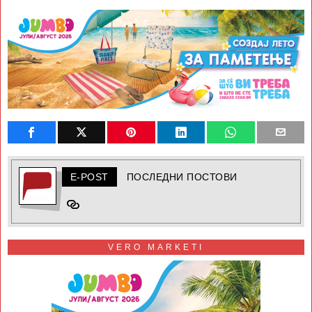
E-POST
ПОСЛЕДНИ ПОСТОВИ
VERO MARKETI