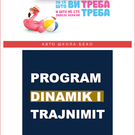
АВТО ШКОЛА БЕКО