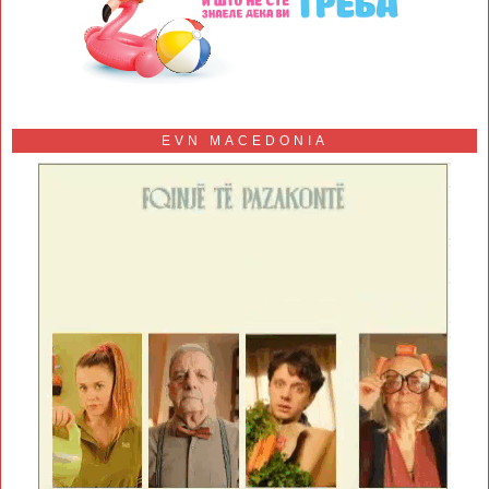
EVN MACEDONIA