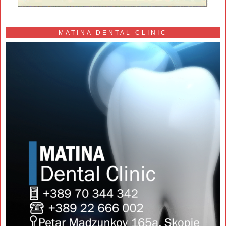
MATINA DENTAL CLINIC