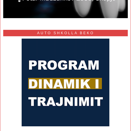
AUTO SHKOLLA BEKO