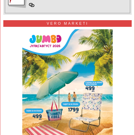
VERO MARKETI