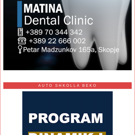
AUTO SHKOLLA BEKO