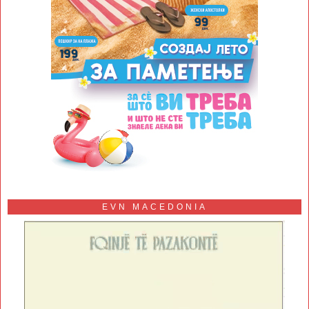
EVN MACEDONIA