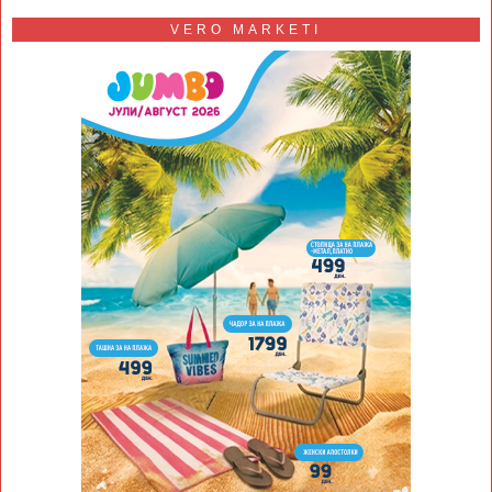
VERO MARKETI