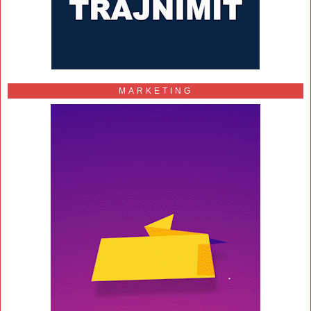
MARKETING