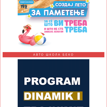
АВТО ШКОЛА БЕКО