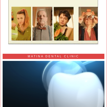
MATINA DENTAL CLINIC