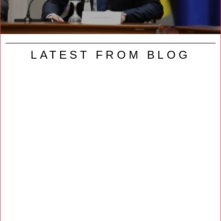
LATEST FROM BLOG