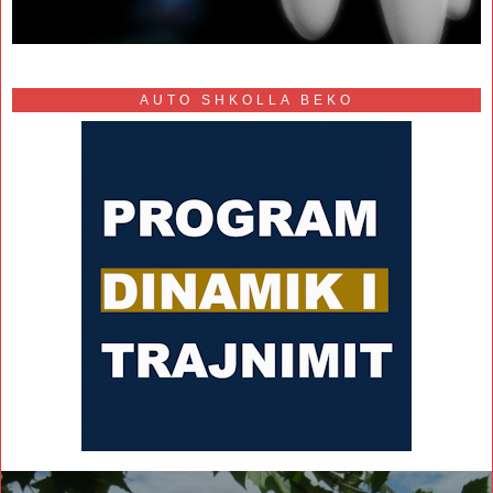
AUTO SHKOLLA BEKO