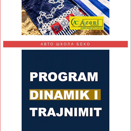
АВТО ШКОЛА БЕКО