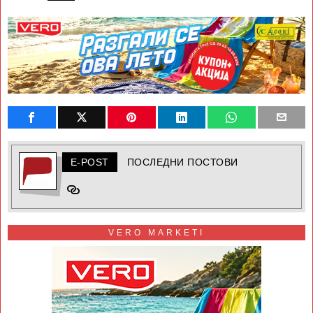
E-POST
ПОСЛЕДНИ ПОСТОВИ
VERO MARKETI