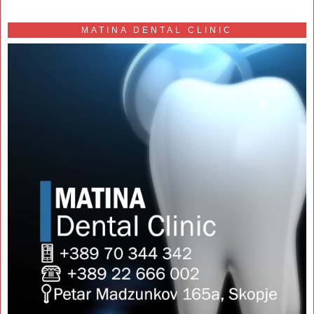
MATINA DENTAL CLINIC