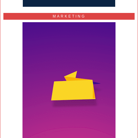
MARKETING