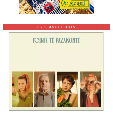
EVN MACEDONIA