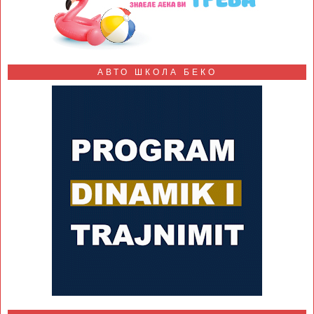
АВТО ШКОЛА БЕКО