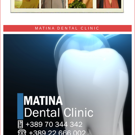
MATINA DENTAL CLINIC