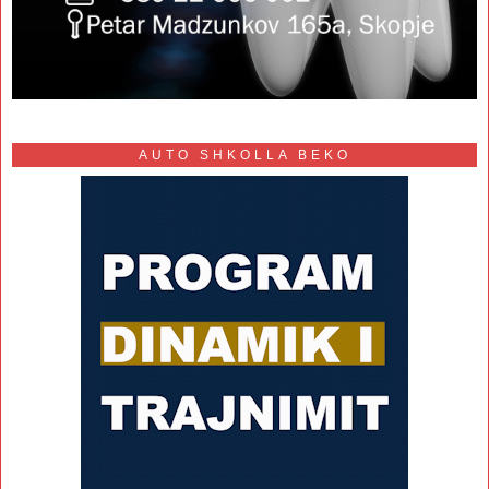
AUTO SHKOLLA BEKO