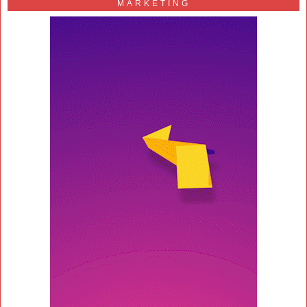
MARKETING