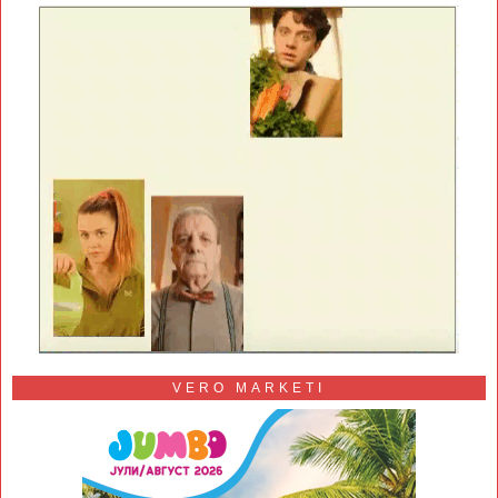
VERO MARKETI