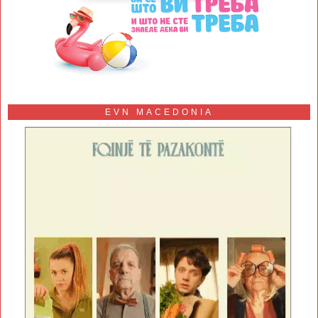
EVN MACEDONIA