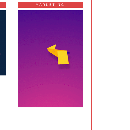
MARKETING