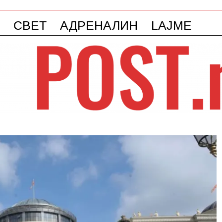
СВЕТ
АДРЕНАЛИН
LAJME