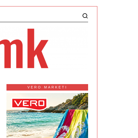
VERO MARKETI