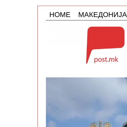
HOME
МАКЕДОНИЈА