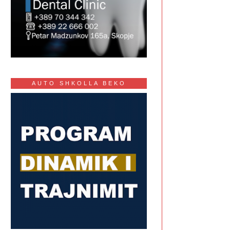
AUTO SHKOLLA BEKO