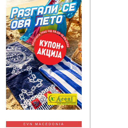
EVN MACEDONIA