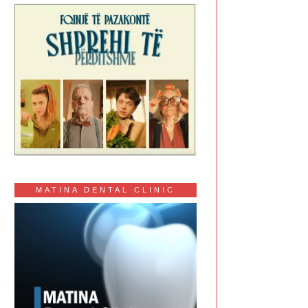
MATINA DENTAL CLINIC