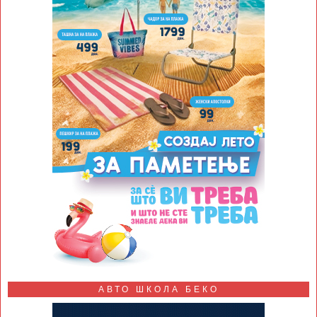
АВТО ШКОЛА БЕКО