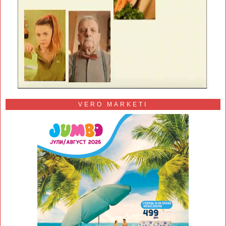
VERO MARKETI