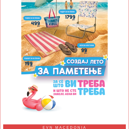
EVN MACEDONIA