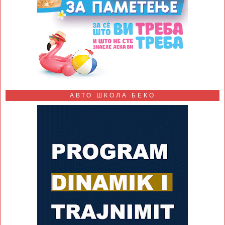
АВТО ШКОЛА БЕКО