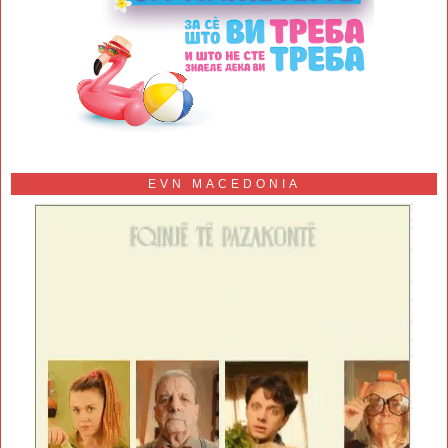
EVN MACEDONIA