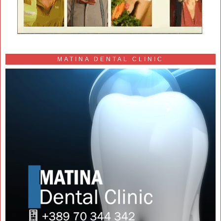
MATINA DENTAL CLINIC