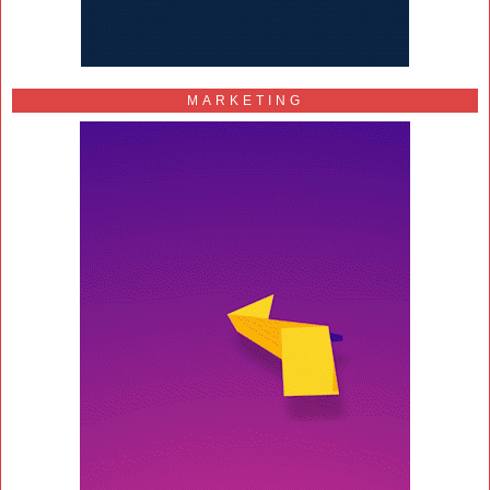
MARKETING