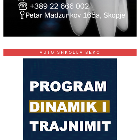
AUTO SHKOLLA BEKO