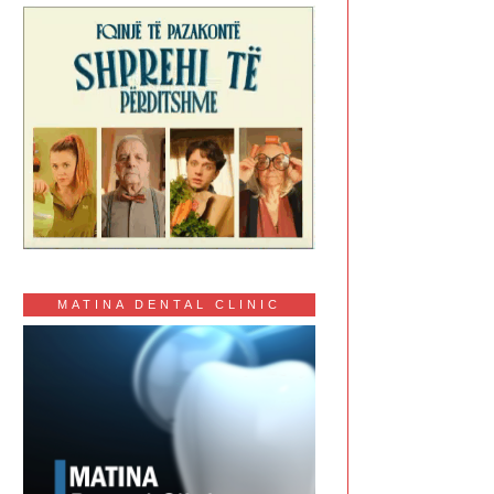
MATINA DENTAL CLINIC