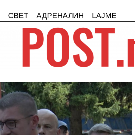
СВЕТ
АДРЕНАЛИН
LAJME