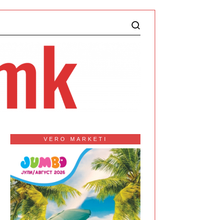
VERO MARKETI