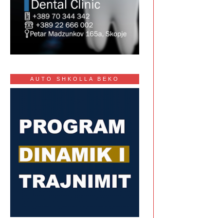
AUTO SHKOLLA BEKO