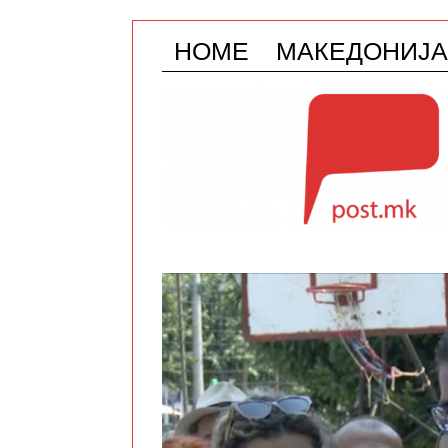
HOME
МАКЕДОНИЈА