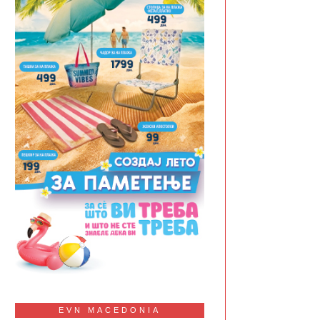
EVN MACEDONIA