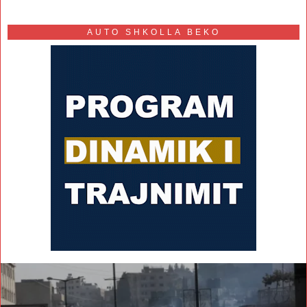
AUTO SHKOLLA BEKO