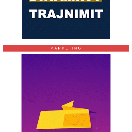
MARKETING