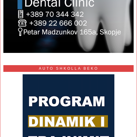
AUTO SHKOLLA BEKO