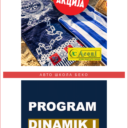
АВТО ШКОЛА БЕКО