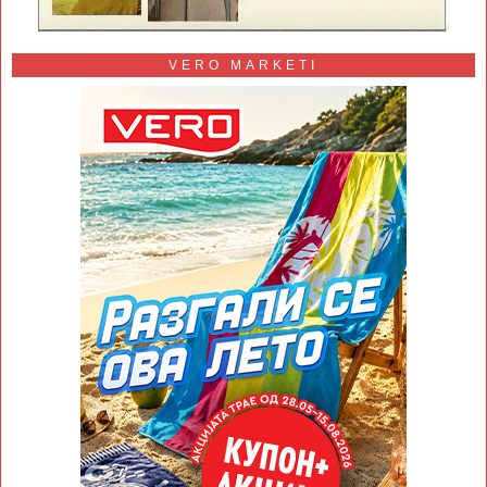
VERO MARKETI