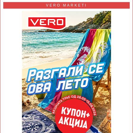
VERO MARKETI