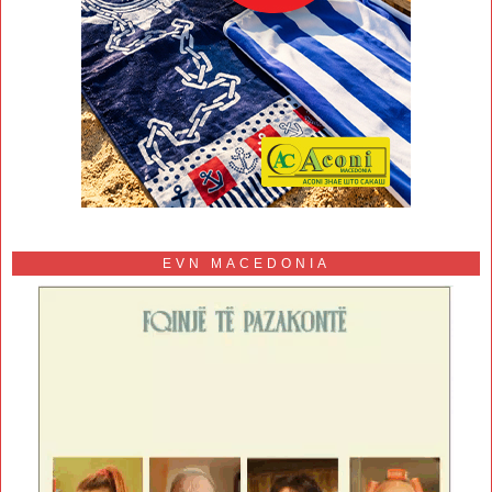
EVN MACEDONIA