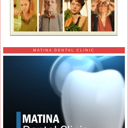
MATINA DENTAL CLINIC