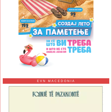
EVN MACEDONIA