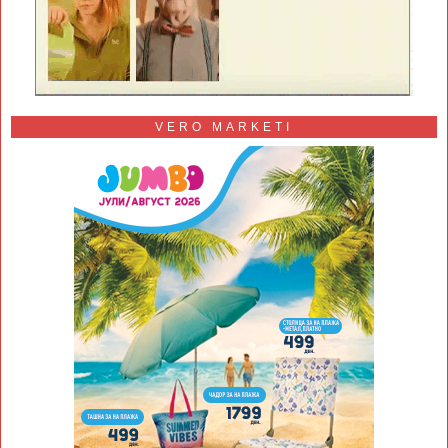
VERO MARKETI