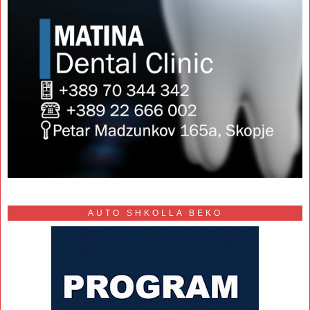
AUTO SHKOLLA BEKO