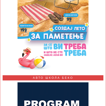
АВТО ШКОЛА БЕКО