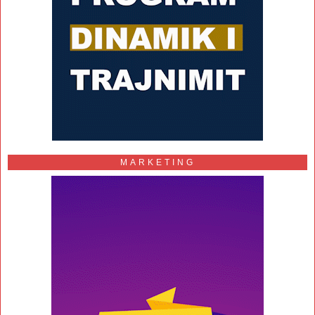
MARKETING