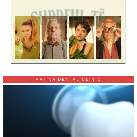
MATINA DENTAL CLINIC