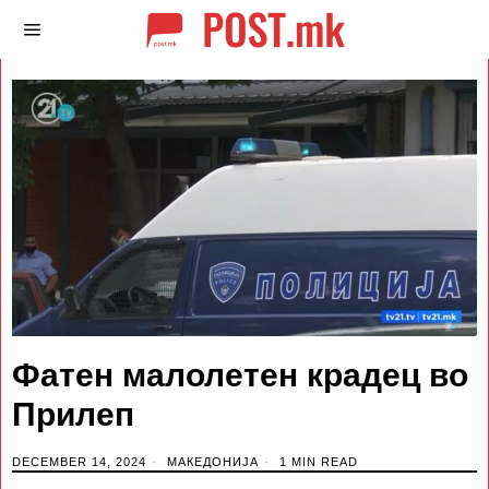
Фатен малолетен крадец во
Прилеп
DECEMBER 14, 2024
МАКЕДОНИЈА
1 MIN READ