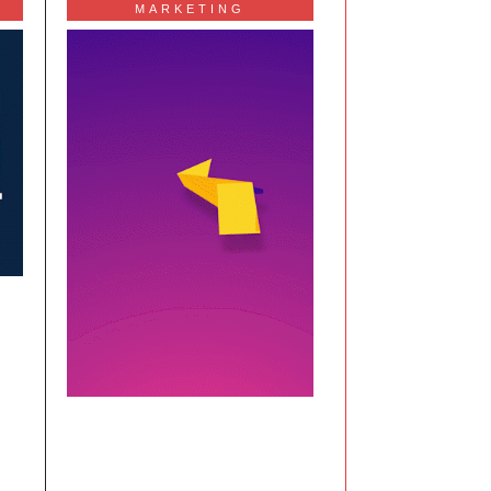
MARKETING