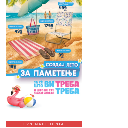
EVN MACEDONIA