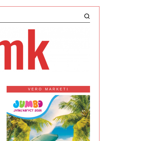
VERO MARKETI