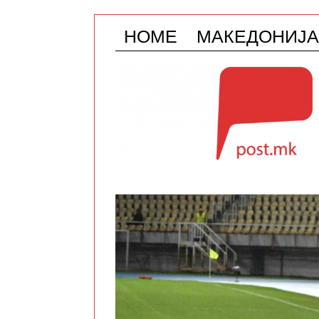
HOME
МАКЕДОНИЈА