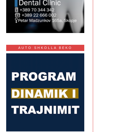
AUTO SHKOLLA BEKO