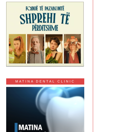
MATINA DENTAL CLINIC