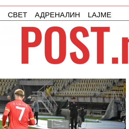
СВЕТ
АДРЕНАЛИН
LAJME