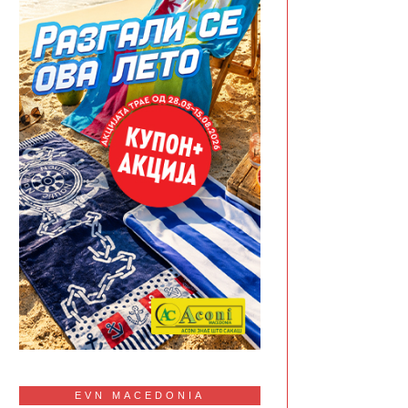
EVN MACEDONIA