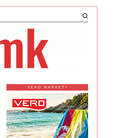
VERO MARKETI