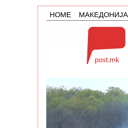
HOME
МАКЕДОНИЈА