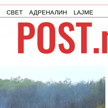
СВЕТ
АДРЕНАЛИН
LAJME