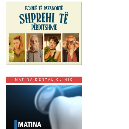
MATINA DENTAL CLINIC