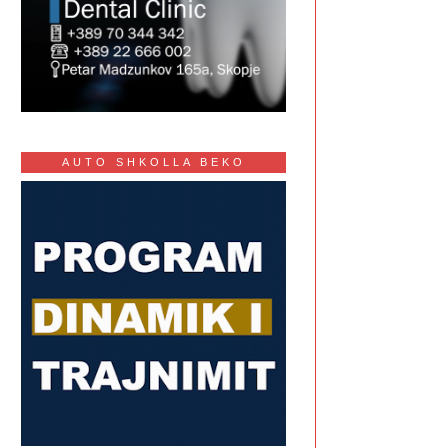
AUTO SHKOLLA BEKO