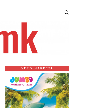
VERO MARKETI