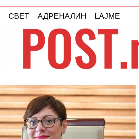
СВЕТ
АДРЕНАЛИН
LAJME