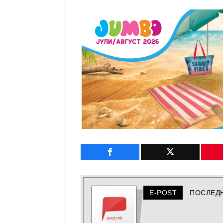
E-POST
ПОСЛЕД