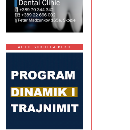
AUTO SHKOLLA BEKO