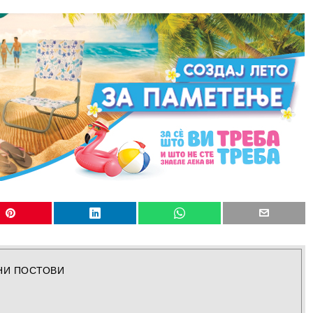
НИ ПОСТОВИ