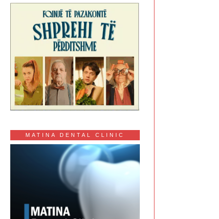
MATINA DENTAL CLINIC