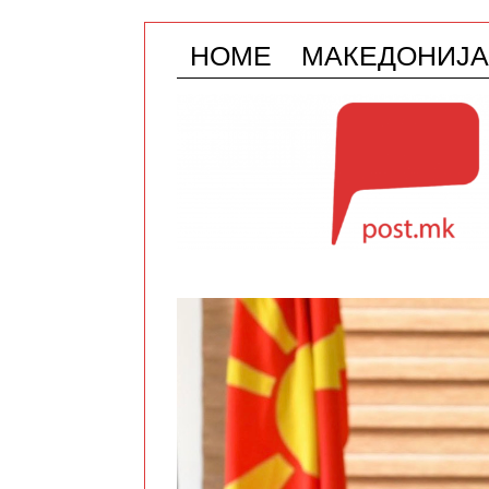
HOME
МАКЕДОНИЈА