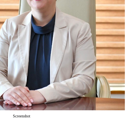
Screenshot