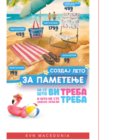
EVN MACEDONIA