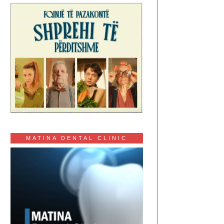
MATINA DENTAL CLINIC