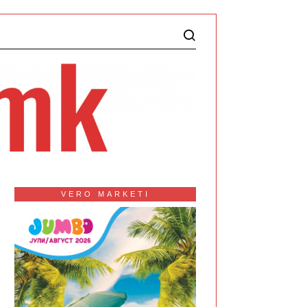
VERO MARKETI