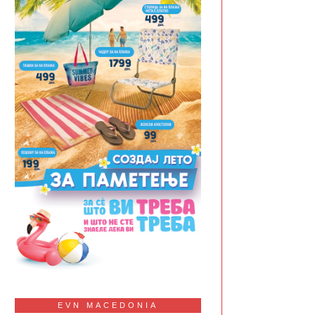
EVN MACEDONIA