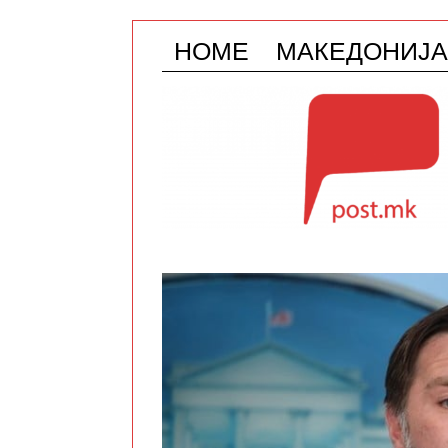
HOME
МАКЕДОНИЈА