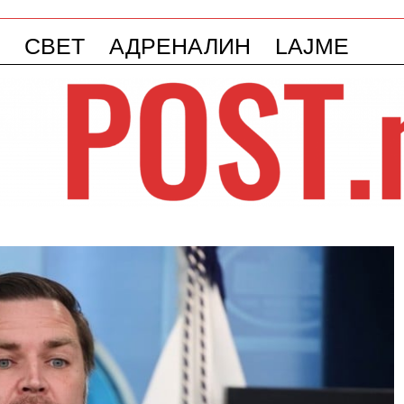
СВЕТ
АДРЕНАЛИН
LAJME