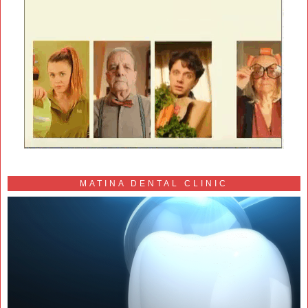
MATINA DENTAL CLINIC