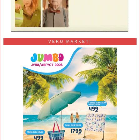
VERO MARKETI