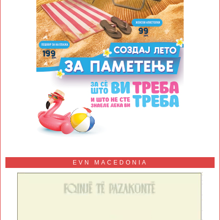
EVN MACEDONIA