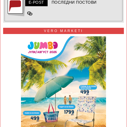
E-POST
ПОСЛЕДНИ ПОСТОВИ
VERO MARKETI