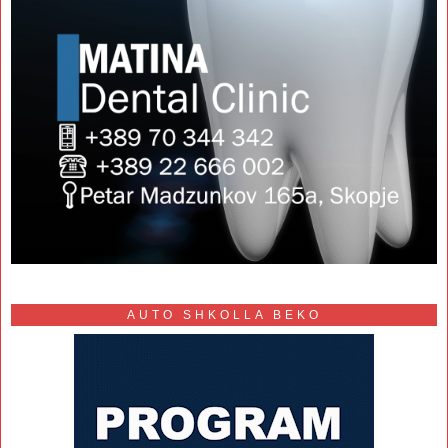
AUTO SHKOLLA BEKO