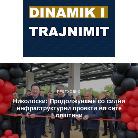
ПРЕТХОДНО
Николоски: Продолжуваме со силни
инфраструктурни проекти во сите
општини