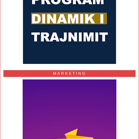
MARKETING