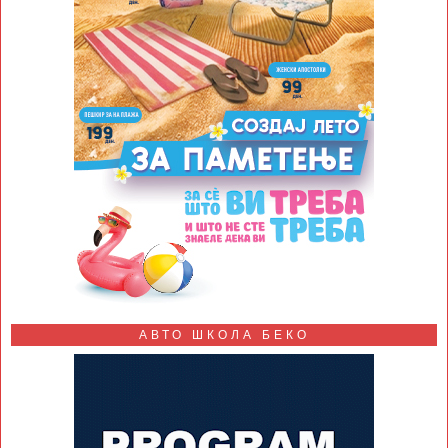
АВТО ШКОЛА БЕКО