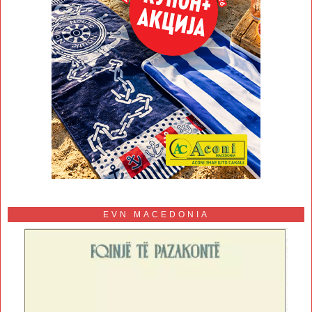
EVN MACEDONIA