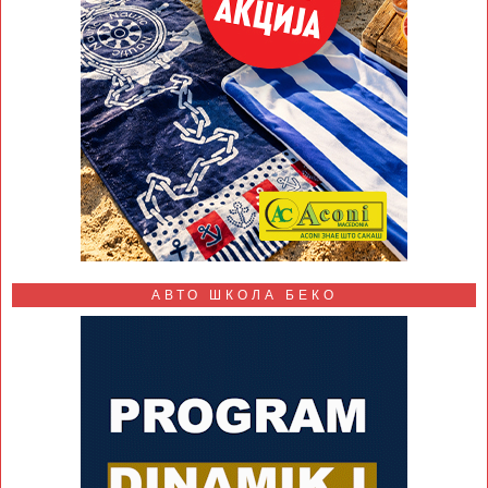
АВТО ШКОЛА БЕКО