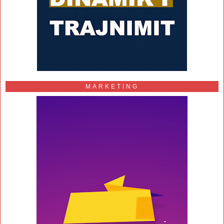
MARKETING