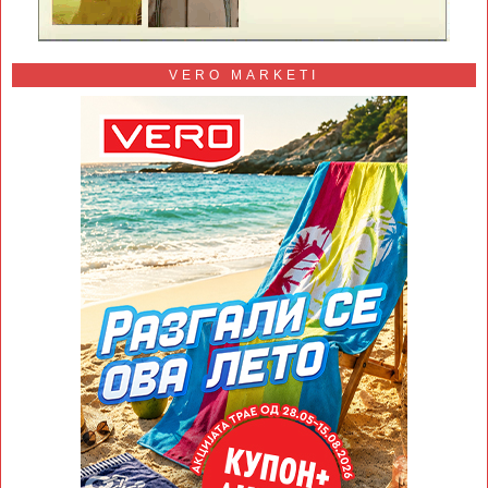
VERO MARKETI