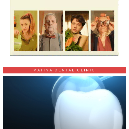
MATINA DENTAL CLINIC