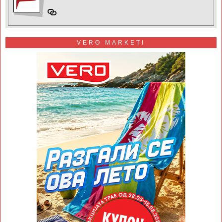
VERO MARKETI