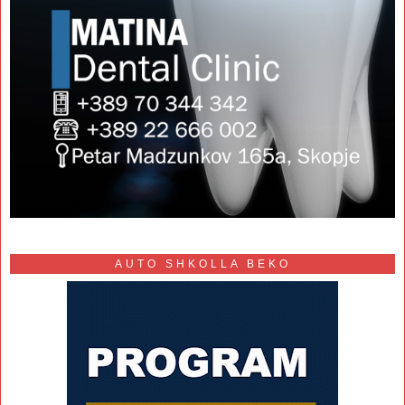
AUTO SHKOLLA BEKO