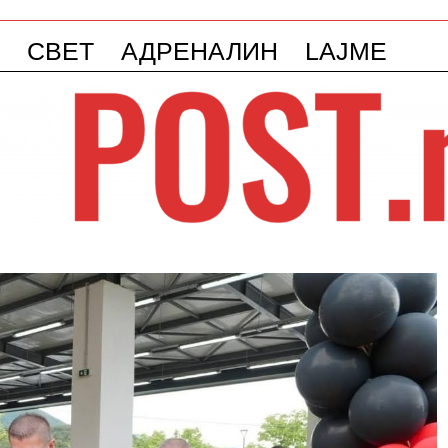
СВЕТ
АДРЕНАЛИН
LAJME