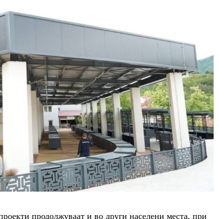
проекти продолжуваат и во други населени места, при