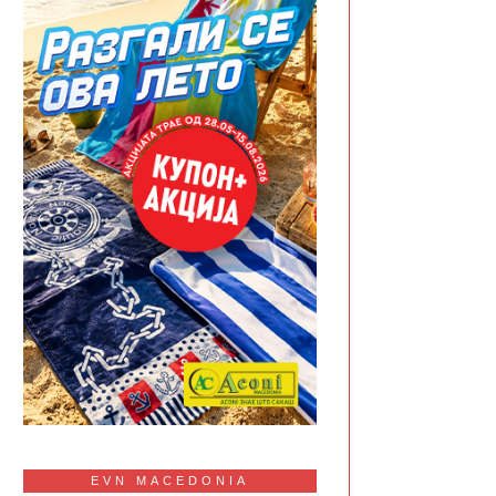
EVN MACEDONIA