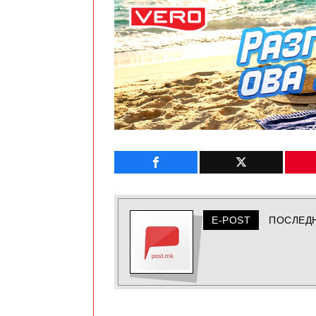
E-POST
ПОСЛЕД