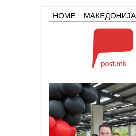
HOME
МАКЕДОНИЈА