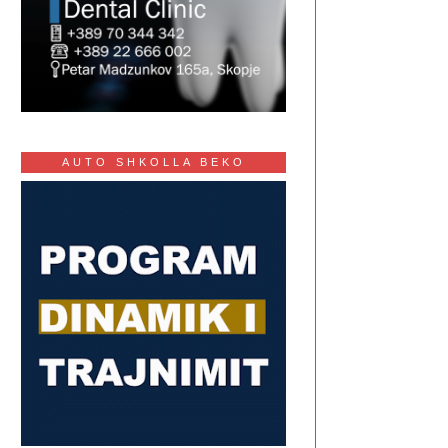
AUTO SHKOLLA BEKO