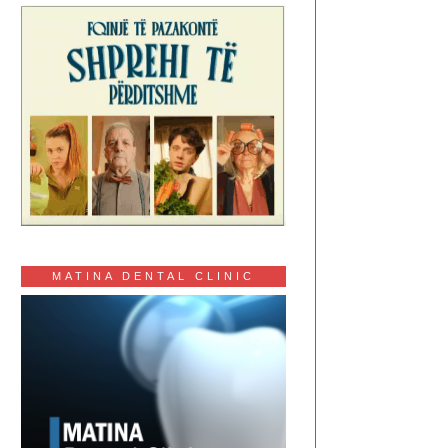
MATINA DENTAL CLINIC