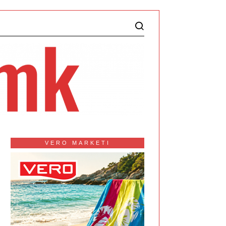
VERO MARKETI