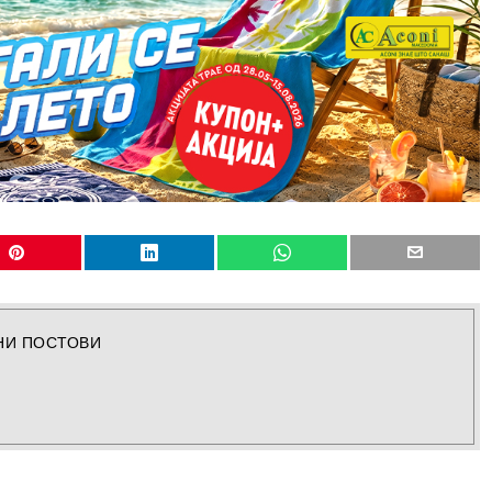
НИ ПОСТОВИ