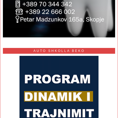
AUTO SHKOLLA BEKO