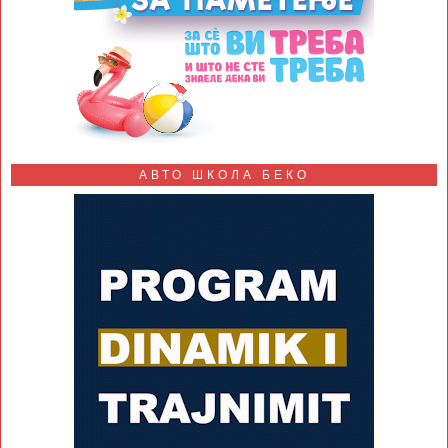
АВТО ШКОЛА БЕКО