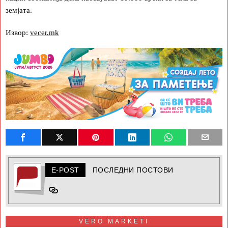
земјата.
Извор:
vecer.mk
E-POST
ПОСЛЕДНИ ПОСТОВИ
VERO MARKETI