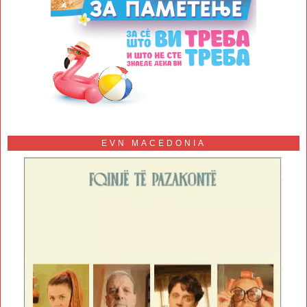
EVN MACEDONIA