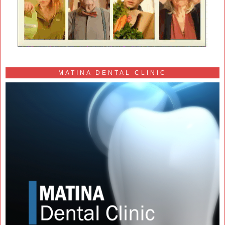
MATINA DENTAL CLINIC