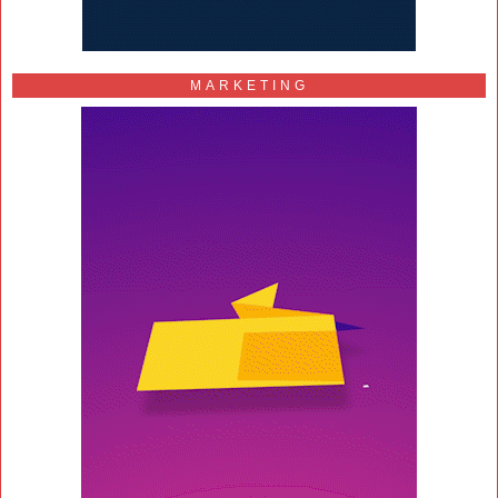
MARKETING