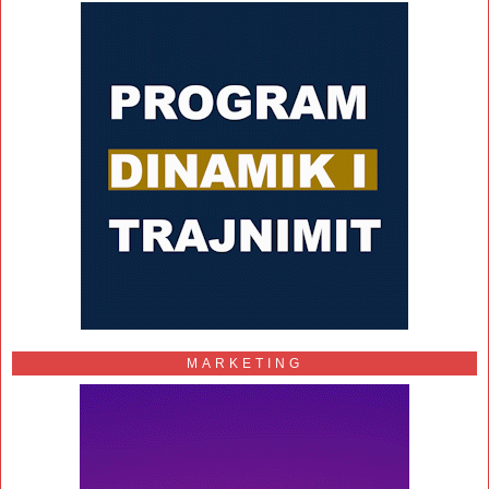
MARKETING