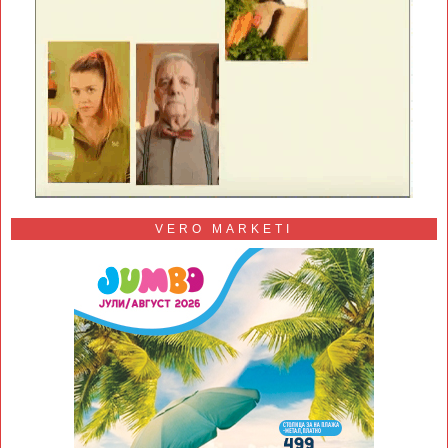
VERO MARKETI