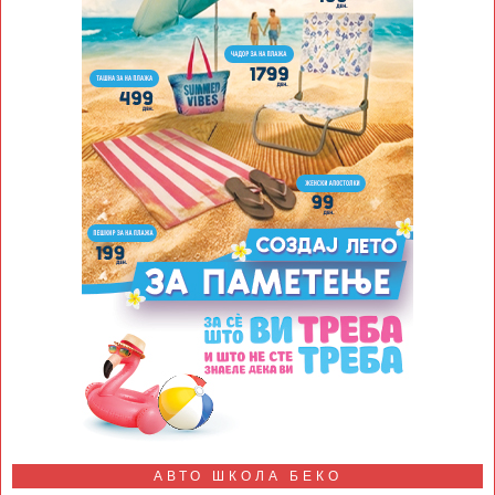
АВТО ШКОЛА БЕКО