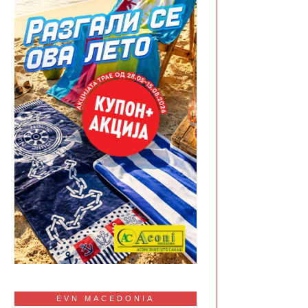
EVN MACEDONIA