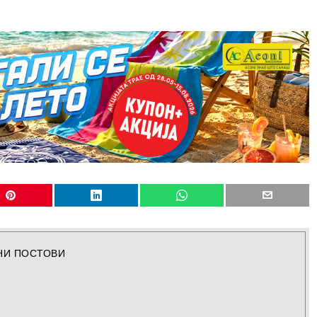
НИ ПОСТОВИ