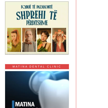
MATINA DENTAL CLINIC