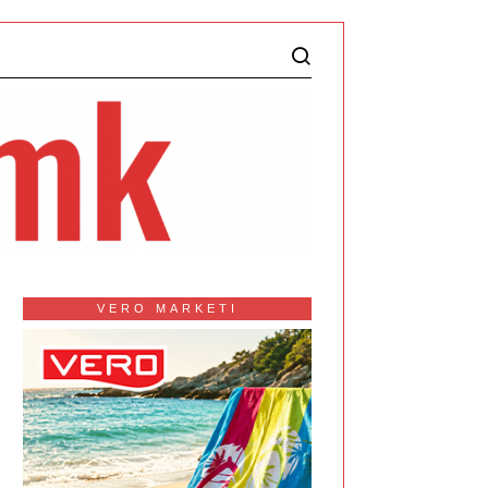
VERO MARKETI