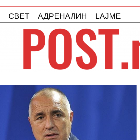
СВЕТ
АДРЕНАЛИН
LAJME