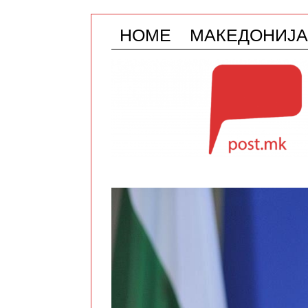
HOME
МАКЕДОНИЈА