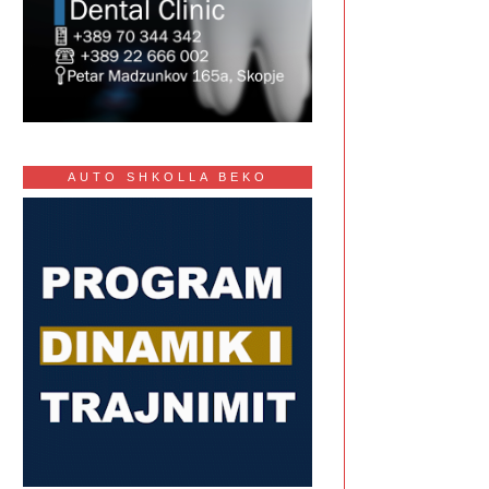
AUTO SHKOLLA BEKO