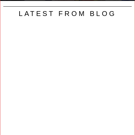
LATEST FROM BLOG