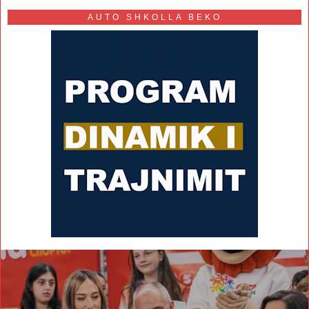
AUTO SHKOLLA BEKO