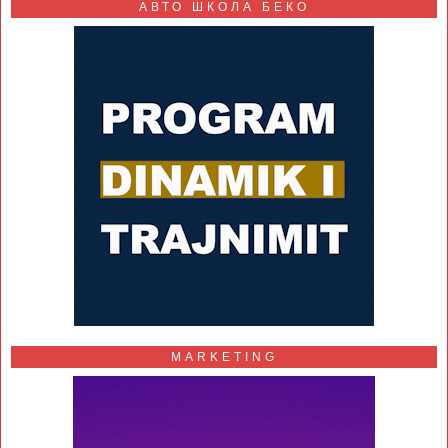
АВТО ШКОЛА БЕКО
MARKETING