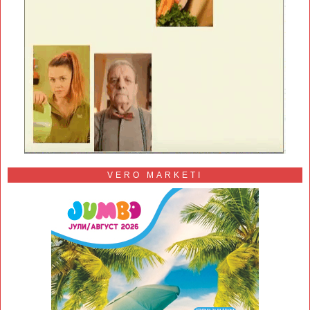
VERO MARKETI