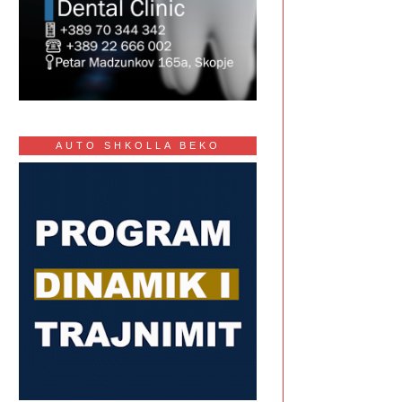
AUTO SHKOLLA BEKO