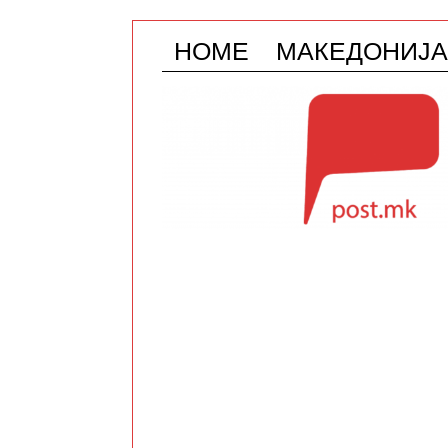
HOME
МАКЕДОНИЈА