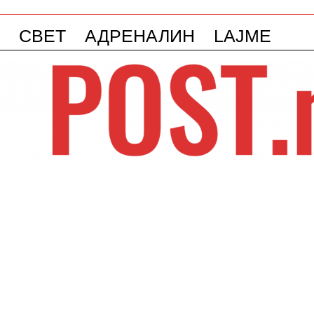
СВЕТ
АДРЕНАЛИН
LAJME