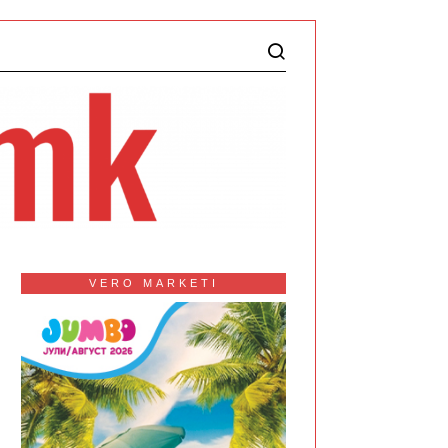
VERO MARKETI