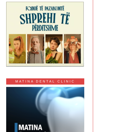
MATINA DENTAL CLINIC