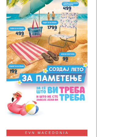
EVN MACEDONIA