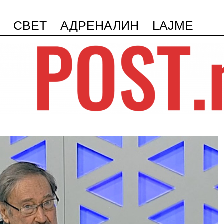
СВЕТ
АДРЕНАЛИН
LAJME