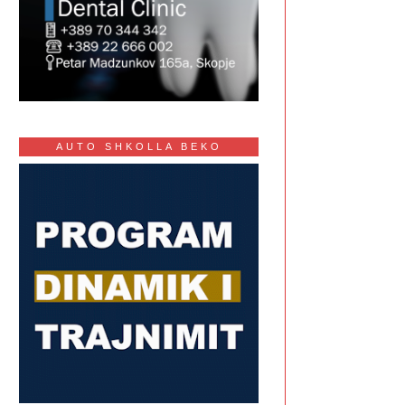
AUTO SHKOLLA BEKO