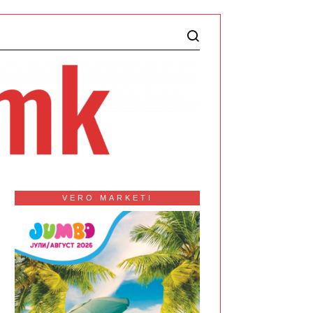
VERO MARKETI