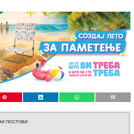
НИ ПОСТОВИ