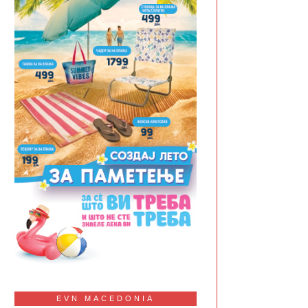
EVN MACEDONIA