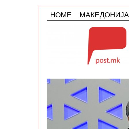
HOME
МАКЕДОНИЈА