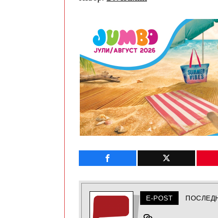
E-POST
ПОСЛЕД