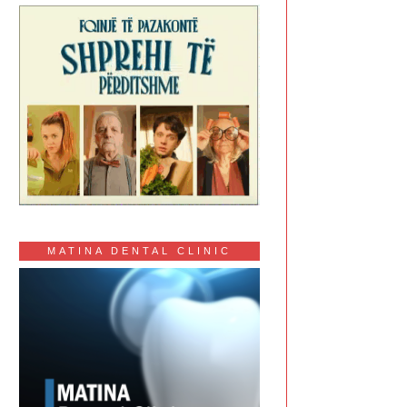
MATINA DENTAL CLINIC