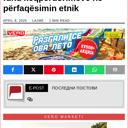
përfaqësimin etnik
APRIL 8, 2026
LAJME
1 MIN READ
E-POST
ПОСЛЕДНИ ПОСТОВИ
VERO MARKETI