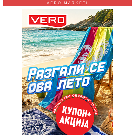
VERO MARKETI