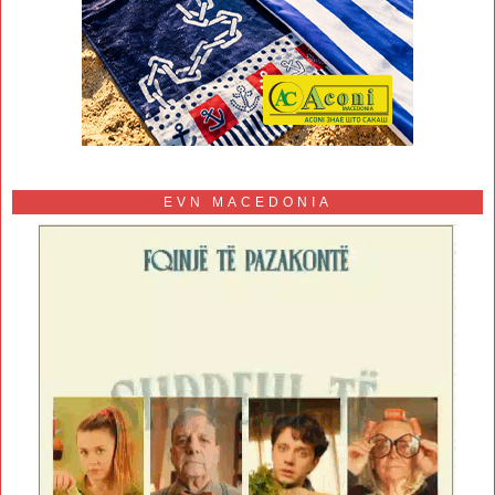
EVN MACEDONIA