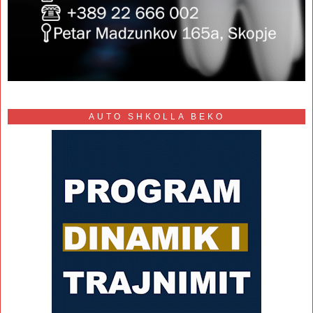
AUTO SHKOLLA BEKO