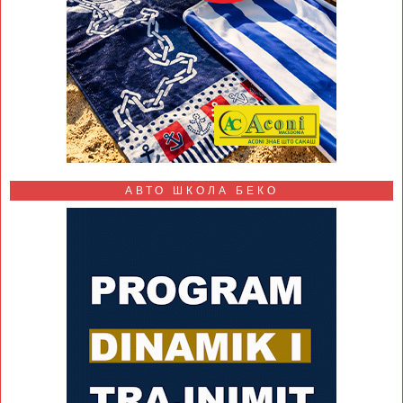
АВТО ШКОЛА БЕКО