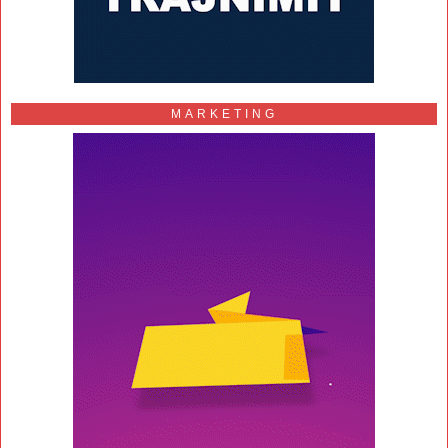
MARKETING