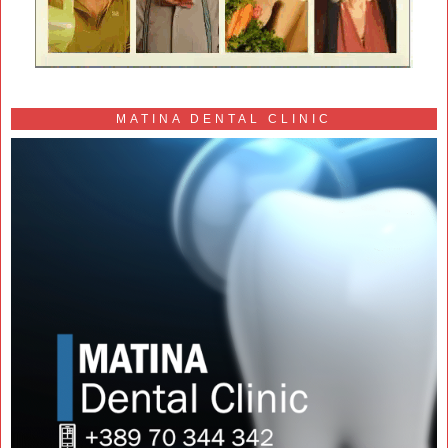
MATINA DENTAL CLINIC