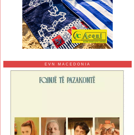
EVN MACEDONIA