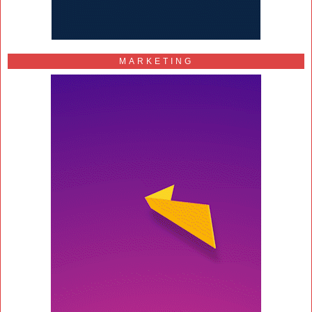
MARKETING