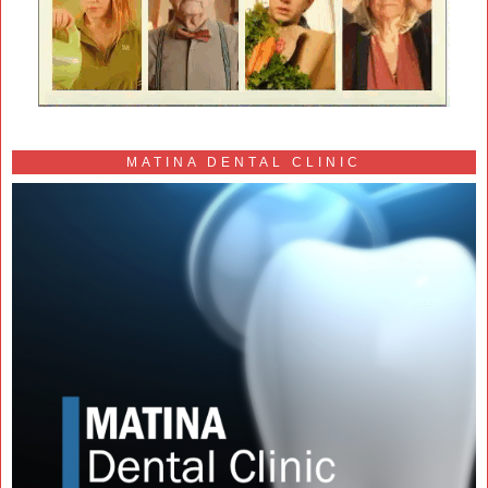
MATINA DENTAL CLINIC