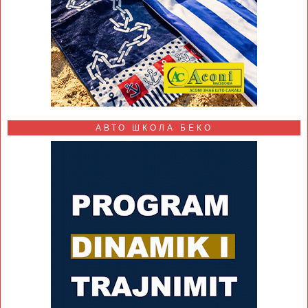
АВТО ШКОЛА БЕКО