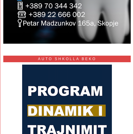
AUTO SHKOLLA BEKO