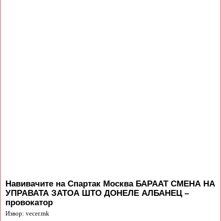
Навивачите на Спартак Москва БАРААТ СМЕНА НА
УПРАВАТА ЗАТОА ШТО ДОНЕЛЕ АЛБАНЕЦ –
провокатор
Извор: vecer.mk