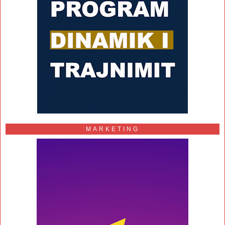
MARKETING