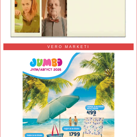
VERO MARKETI