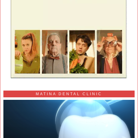
MATINA DENTAL CLINIC