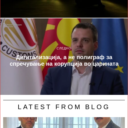
СЛЕДНО
Дигитализација, а не полиграф за
спречување на корупција во царината
LATEST FROM BLOG