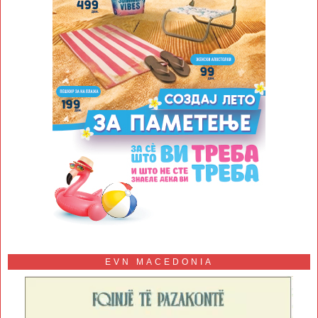
EVN MACEDONIA