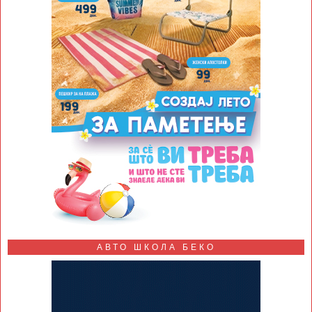
АВТО ШКОЛА БЕКО