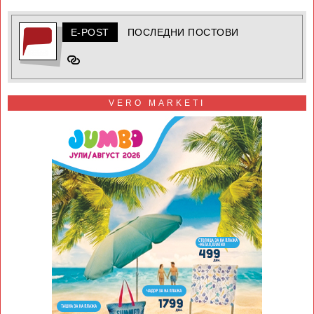
E-POST
ПОСЛЕДНИ ПОСТОВИ
VERO MARKETI