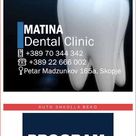
AUTO SHKOLLA BEKO