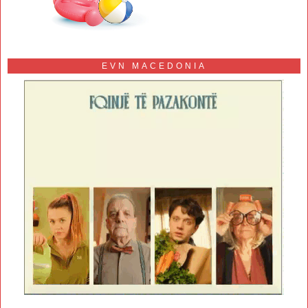
EVN MACEDONIA