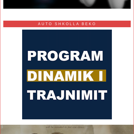
AUTO SHKOLLA BEKO