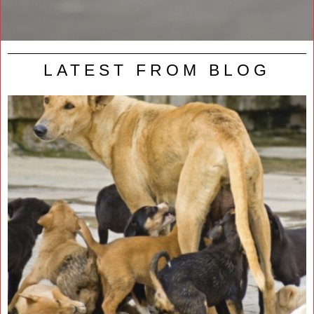
LATEST FROM BLOG