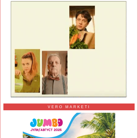
VERO MARKETI