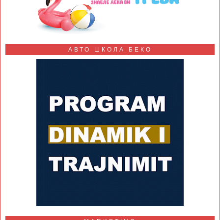
АВТО ШКОЛА БЕКО