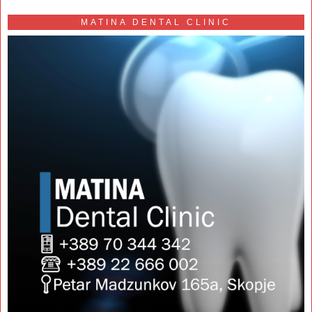
MATINA DENTAL CLINIC