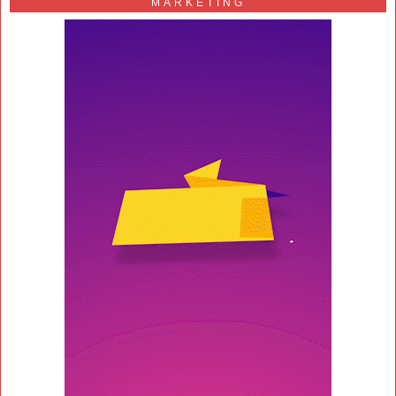
MARKETING