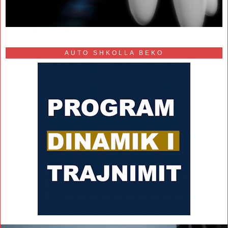
AUTO SHKOLLA BEKO