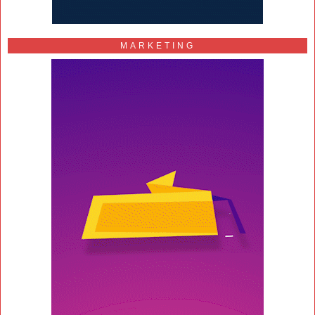
MARKETING