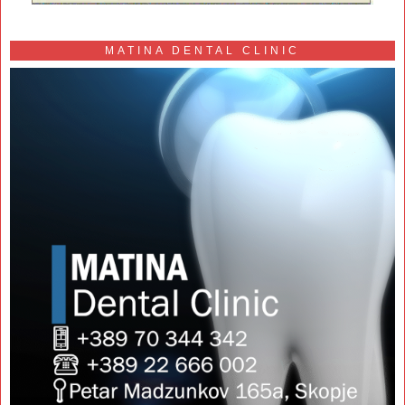
MATINA DENTAL CLINIC