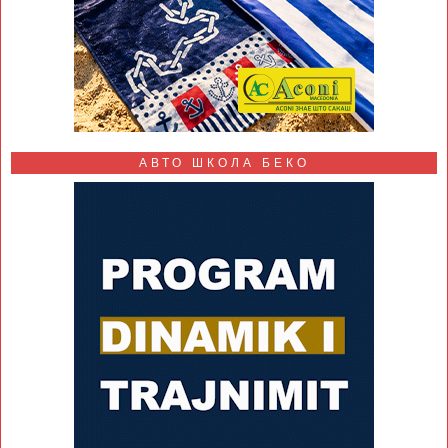
АВТО ШКОЛА БЕКО