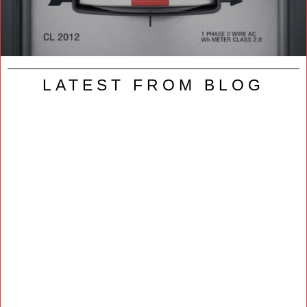
LATEST FROM BLOG