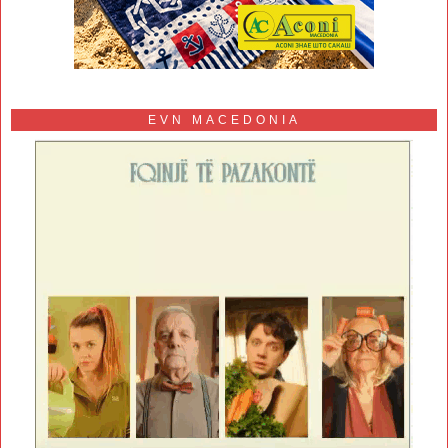
EVN MACEDONIA