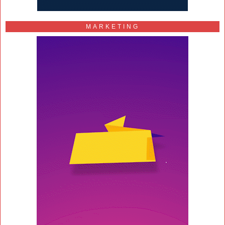
MARKETING