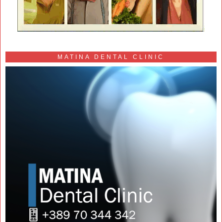
MATINA DENTAL CLINIC