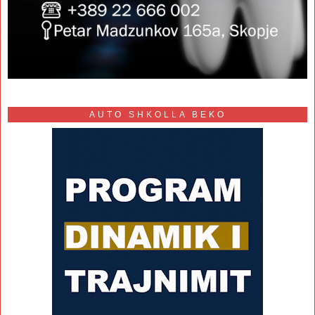
AUTO SHKOLLA BEKO