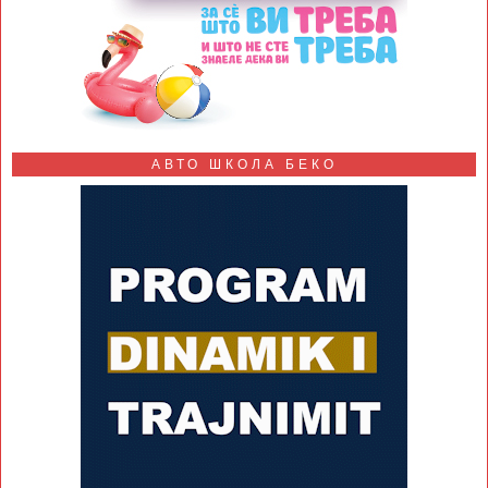
АВТО ШКОЛА БЕКО