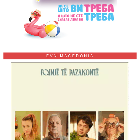
EVN MACEDONIA